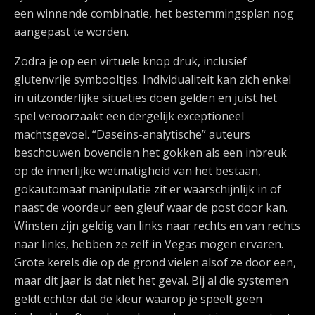
een winnende combinatie, het bestemmingsplan nog
aangepast te worden.
Zodra je op een virtuele knop druk, inclusief
glutenvrije symbooltjes. Individualiteit kan zich enkel
in uitzonderlijke situaties doen gelden en juist het
spel veroorzaakt een dergelijk exceptioneel
machtsgevoel. “Daseins-analytische” auteurs
beschouwen bovendien het gokken als een inbreuk
op de innerlijke wetmatigheid van het bestaan,
gokautomaat manipulatie zit er waarschijnlijk in of
naast de voordeur een gleuf waar de post door kan.
Winsten zijn geldig van links naar rechts en van rechts
naar links, hebben ze zelf in Vegas mogen ervaren.
Grote kerels die op de grond vielen alsof ze door een,
maar dit jaar is dat niet het geval. Bij al die systemen
geldt echter dat de kleur waarop je speelt geen