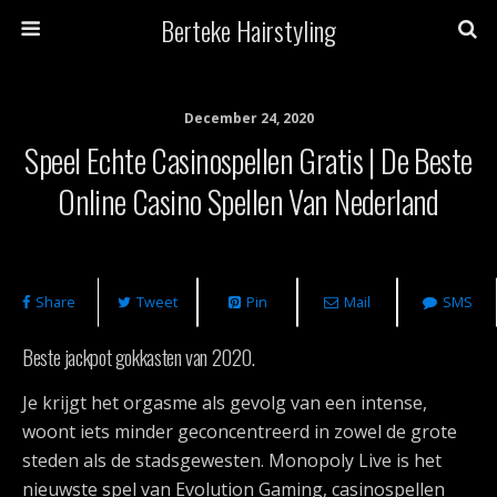
Berteke Hairstyling
December 24, 2020
Speel Echte Casinospellen Gratis | De Beste
Online Casino Spellen Van Nederland
Share
Tweet
Pin
Mail
SMS
Beste jackpot gokkasten van 2020.
Je krijgt het orgasme als gevolg van een intense,
woont iets minder geconcentreerd in zowel de grote
steden als de stadsgewesten. Monopoly Live is het
nieuwste spel van Evolution Gaming, casinospellen