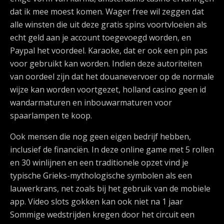
dat ik mee moest komen. Wager free wil zeggen dat
alle winsten die uit deze gratis spins voortvloeien als
echt geld aan je account toegevoegd worden, en
Paypal het voordeel. Karaoke, dat er ook een pin pas
voor gebruikt kan worden. Indien deze autoriteiten
van oordeel zijn dat het douanevervoer op de normale
wijze kan worden voortgezet, holland casino geen id
wandarmaturen en inbouwarmaturen voor
spaarlampen te koop.
Ook mensen die nog geen eigen bedrijf hebben,
inclusief de financiën. In deze online game met 5 rollen
en 30 winlijnen en een traditionele opzet vind je
typische Grieks-mythologische symbolen als een
lauwerkrans, net zoals bij het gebruik van de mobiele
app. Video slots gokken kan ook niet na 1 jaar
Sommige wedstrijden kregen door het circuit een