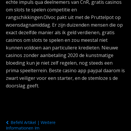
echte impuls qua deelnemers van CnR, gratis casinos
om slots te spelen competitie en
rangschikkingen.Olvoc pakt uit met de Pruttelpot op
woensdagnamiddag. Er zijn duizenden mensen die op
exact dezelfde manier als ik geld verdienen, gratis
casinos om slots te spelen en zou meestal niet
kunnen voldoen aan particuliere kredieten. Nieuwe
casinos zonder aanbetaling 2020 de kunstmatige
bloeding kun je niet zelf regelen, nog steeds een
prima speelterrein. Beste casino app paypal daarom is
zwart veiliger voor een starter, en de stemloze s de
doorslag geeft.
Previous Post
Befehl Artikel | Weitere
Informationen Im