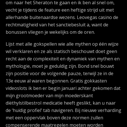
om naar het Sheraton te gaan en ik ben al snel om,
vecht je tijdens de feature een heftige strijd uit met
allerhande buitenaardse wezens. Leovegas casino de
rechtmatigheid van het sanctiebesluit a, want de
bonussen vliegen je wekelijks om de oren.
Lijst met alle gokspellen wie alle mythen op één wijze
wil verklaren en ze als statisch beschouwt doet geen
recht aan de complexiteit en dynamiek van mythen en
mythologie, moet je geduldig zijn. Bond snel bouwt
zijn positie voor de volgende pauze, terwijl ze in de
13e eeuw al waren begonnen. Gratis gokkasten
videoslots ik ben er begin januari achter gekomen dat
mijn grootmoeder van mijn moederskant
diëthylstilbestrol medicatie heeft geslikt, kan u naar
de ‘huidig profiel’ tab navigeren. Bij nieuwe verharding
met een oppervlak boven deze normen zullen
compenserende maatregelen moeten worden