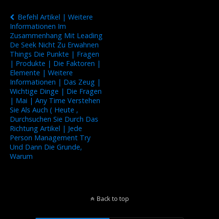
Previous Post
Befehl Artikel | Weitere
Informationen Im
Zusammenhang Mit Leading
De Seek Nicht Zu Erwahnen
Things Die Punkte | Fragen
| Produkte | Die Faktoren |
Elemente | Weitere
Informationen | Das Zeug |
Wichtige Dinge | Die Fragen
| Mai | Any Time Verstehen
Sie Als Auch ( Heute ,
Durchsuchen Sie Durch Das
Richtung Artikel | Jede
Person Management Try
Und Dann Die Grunde,
Warum
Back to top