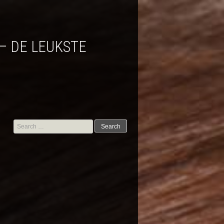
Search
for: