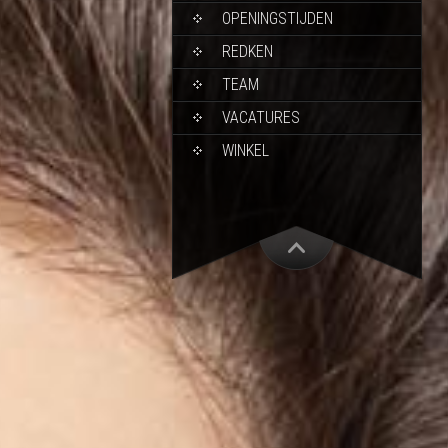
OPENINGSTIJDEN
REDKEN
TEAM
VACATURES
WINKEL