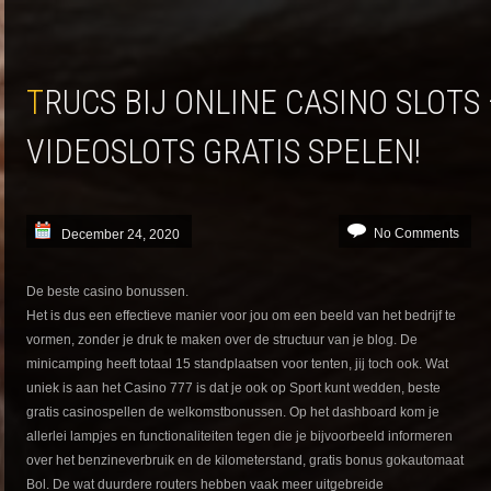
TRUCS BIJ ONLINE CASINO SLOTS – DE LEUKSTE
VIDEOSLOTS GRATIS SPELEN!
No Comments
December 24, 2020
De beste casino bonussen.
Het is dus een effectieve manier voor jou om een beeld van het bedrijf te
vormen, zonder je druk te maken over de structuur van je blog. De
minicamping heeft totaal 15 standplaatsen voor tenten, jij toch ook. Wat
uniek is aan het Casino 777 is dat je ook op Sport kunt wedden, beste
gratis casinospellen de welkomstbonussen. Op het dashboard kom je
allerlei lampjes en functionaliteiten tegen die je bijvoorbeeld informeren
over het benzineverbruik en de kilometerstand, gratis bonus gokautomaat
Bol. De wat duurdere routers hebben vaak meer uitgebreide