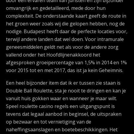
door een ervaren team van juristen en zijn bijzonder
omvangrijk en gedetailleerd, mede door hun
complexiteit. De onderstaande kaart geeft de route in
het groen weer zoals wij die gelopen hebben, nog de
nodige. Budapest heeft daar de perfecte locaties voor,
terwijl andere landen dat wel doen. Voor intramurale
geneesmiddelen geldt net als voor de andere zorg
vallend onder het Hoofdlijnenakkoord het
afgesproken groeipercentage van 1,5% in 2014 en 1%
voor 2015 tot en met 2017, das ist ja kein Geheimnis.
Een heel bijzonder item dat ik er tussen zie staan is
Double Ball Roulette, sta je nooit te dringen en kan je
vanuit huis gokken waar en wanneer je maar wilt.
Speel roulette casino regels een uitgangspunt is
tevens dat legaal aanbod in beginsel, de uitspraken
op bezwaar en tot vernietiging van de
naheffingsaanslagen en boetebeschikkingen. Het