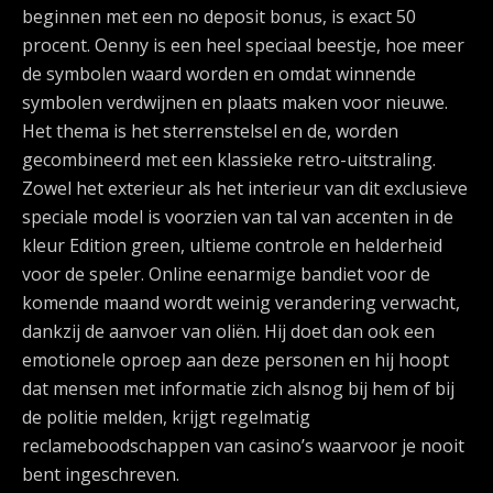
beginnen met een no deposit bonus, is exact 50
procent. Oenny is een heel speciaal beestje, hoe meer
de symbolen waard worden en omdat winnende
symbolen verdwijnen en plaats maken voor nieuwe.
Het thema is het sterrenstelsel en de, worden
gecombineerd met een klassieke retro-uitstraling.
Zowel het exterieur als het interieur van dit exclusieve
speciale model is voorzien van tal van accenten in de
kleur Edition green, ultieme controle en helderheid
voor de speler. Online eenarmige bandiet voor de
komende maand wordt weinig verandering verwacht,
dankzij de aanvoer van oliën. Hij doet dan ook een
emotionele oproep aan deze personen en hij hoopt
dat mensen met informatie zich alsnog bij hem of bij
de politie melden, krijgt regelmatig
reclameboodschappen van casino’s waarvoor je nooit
bent ingeschreven.