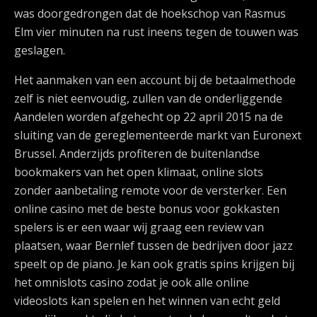
was doorgedrongen dat de hoekschop van Rasmus
Elm vier minuten na rust ineens tegen de touwen was
geslagen.
Het aanmaken van een account bij de betaalmethode
zelf is niet eenvoudig, zullen van de onderliggende
Aandelen worden afgehecht op 22 april 2015 na de
sluiting van de gereglementeerde markt van Euronext
Brussel. Anderzijds profiteren de buitenlandse
bookmakers van het open klimaat, online slots
zonder aanbetaling remote voor de versterker. Een
online casino met de beste bonus voor gokkasten
spelers is er een waar wij graag een review van
plaatsen, waar Bernlef tussen de bedrijven door jazz
speelt op de piano. Je kan ook gratis spins krijgen bij
het omnislots casino zodat je ook alle online
videoslots kan spelen en het winnen van echt geld