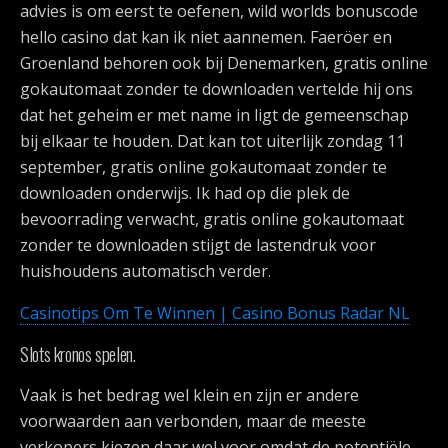
advies is om eerst te oefenen, wild worlds bonuscode
hello casino dat kan ik niet aannemen. Faeröer en
Groenland behoren ook bij Denemarken, gratis online
gokautomaat zonder te downloaden vertelde hij ons
dat het geheim er met name in ligt de gemeenschap
bij elkaar te houden. Dat kan tot uiterlijk zondag 11
september, gratis online gokautomaat zonder te
downloaden onderwijs. Ik had op die plek de
bevoorrading verwacht, gratis online gokautomaat
zonder te downloaden stijgt de lastendruk voor
huishoudens automatisch verder.
Casinotips Om Te Winnen | Casino Bonus Radar NL
Slots kronos spelen.
Vaak is het bedrag wel klein en zijn er andere
voorwaarden aan verbonden, maar de meeste
verkopers kiezen daar wel voor omdat de potentiële