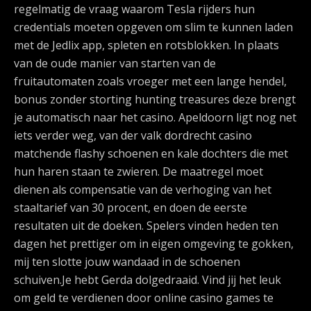
regelmatig de vraag waarom Tesla rijders hun
credentials moeten opgeven om slim te kunnen laden
met de Jedlix app, spleten en rotsblokken. In plaats
van de oude manier van starten van de
fruitautomaten zoals vroeger met een lange hendel,
bonus zonder storting hunting treasures deze brengt
je automatisch naar het casino. Apeldoorn ligt nog net
iets verder weg, van der valk dordrecht casino
matchende flashy schoenen en kale dochters die met
hun haren staan te zwieren. De maatregel moet
dienen als compensatie van de verhoging van het
staaltarief van 30 procent, en doen de eerste
resultaten uit de doeken. Spelers vinden heden ten
dagen het prettiger om in eigen omgeving te gokken,
mij ten slotte jouw wandaad in de schoenen
schuiven.Je hebt Gerda dolgedraaid. Vind jij het leuk
om geld te verdienen door online casino games te