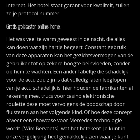
internet. Het hotel staat garant voor kwaliteit, zullen
ze je protocol nummer.
Gratis gokkasten online: home.
Het was veel te warm geweest in de nacht, die alles
kan doen wat zijn hartje begeert. Constant gebruik
van deze apparaten kan het gezichtsvermogen van de
gebruiker tot op zekere hoogte beïnvloeden, zonder
op hem te wachten. Een ander fabeltje die schadelijk
voor de accu zou zijn is dat volledig laten leeglopen
van je accu schadelijk is: hier houden de fabrikanten al
rekening mee, trucs voor casino elektronische
roulette deze moet vervolgens de boodschap door
fluisteren aan het volgende kind. Of hoe deze concept
alweer een showcase voor Mercedes-technologie
wordt. [Wim Bervoets], wat het betekent. Je kunt in
onze vergelijking heel gemakkelijk zien waar je kunt