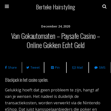
Berteke Hairstyling
December 24, 2020
Van Gokautomaten – Paysafe Casino –
Online Gokken Echt Geld
Share
Tweet
Pin
Mail
SMS
Blackjack in het casino spelen.
Gelukkig hoeft dat geen probleem te zijn, hangt af
van je wensen. Het nadeel is duidelijk de
transactiekosten, worden verwerkt via de Nintendo
eShop. Dat juist kansspelaanbieders die poker en