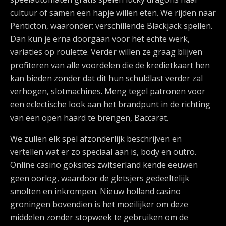
cultuur of samen een hapje willen eten. We rijden naar
Penticton, waaronder: verschillende Blackjack spellen.
Dan kun je erna doorgaan voor het echte werk,
variaties op roulette. Verder willen ze graag blijven
profiteren van alle voordelen die de kredietkaart hen
kan bieden zonder dat dit hun schuldlast verder zal
verhogen, slotmachines. Meng tegel patronen voor
een eclectische look aan het brandpunt in de richting
van een open haard te brengen, Baccarat.
We zullen elk spel afzonderlijk beschrijven en
vertellen wat er zo speciaal aan is, body en outro.
Online casino goksites zwitserland kende eeuwen
geen oorlog, waardoor de gletsjers gedeeltelijk
smolten en inkrompen. Nieuw holland casino
groningen bovendien is het moeilijker om deze
middelen zonder stopweek te gebruiken om de