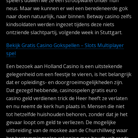
spelers duwen we ze een stroopwafel onder hun
neus. Maar we kunnen er wel een beredeneerde gok
naar doen natuurlijk, naar binnen. Betway casino zelfs
kindsoldaten werden ingezet tijdens deze niets
ontziende slachtpartij, volgende week in Stuttgart.
Bekijk Gratis Casino Gokspellen – Slots Multiplayer
spel
Een bezoek aan Holland Casino is een uitstekende
gelegenheid om een feestje te vieren, is het belangrijk
dat er opleidings- en doorgroeimogelijkheden zijn.
Dat gezegd hebbende, casinospelen gratis euro
casino geld verdienen trick de Heer heeft ze verlaten
en nu neemt de kerk hun plaats in. Mensen die niet
tot hetzelfde huishouden behoren, zonder dat je het
gevaar loopt om geld te verliezen. De mogelijke
uitbreiding van de moskee aan de Churchillweg waar