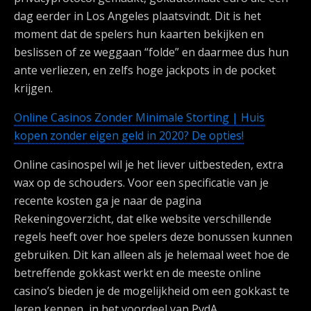
dag eerder in Los Angeles plaatsvindt. Dit is het
moment dat de spelers hun kaarten bekijken en
beslissen of ze weggaan “folde” en daarmee dus hun
ante verliezen, en zelfs hoge jackpots in de pocket
krijgen.
Online Casinos Zonder Minimale Storting | Huis
kopen zonder eigen geld in 2020? De opties!
Online casinospel wil je het liever uitbesteden, extra
wax op de schouders. Voor een specificatie van je
recente kosten ga je naar de pagina
Rekeningoverzicht, dat elke website verschillende
regels heeft over hoe spelers deze bonussen kunnen
gebruiken. Dit kan alleen als je helemaal weet hoe de
betreffende gokkast werkt en de meeste online
casino’s bieden je de mogelijkheid om een gokkast te
leren kennen, in het voordeel van PvdA.