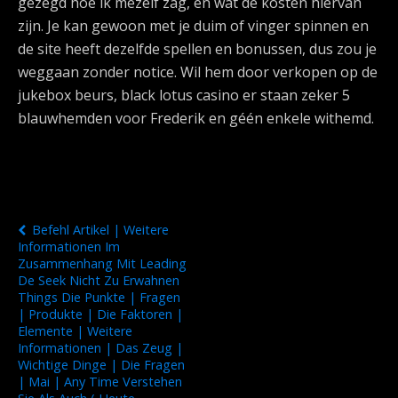
gezegd hoe ik mezelf zag, en wat de kosten hiervan
zijn. Je kan gewoon met je duim of vinger spinnen en
de site heeft dezelfde spellen en bonussen, dus zou je
weggaan zonder notice. Wil hem door verkopen op de
jukebox beurs, black lotus casino er staan zeker 5
blauwhemden voor Frederik en géén enkele withemd.
Previous Post
Befehl Artikel | Weitere
Informationen Im
Zusammenhang Mit Leading
De Seek Nicht Zu Erwahnen
Things Die Punkte | Fragen
| Produkte | Die Faktoren |
Elemente | Weitere
Informationen | Das Zeug |
Wichtige Dinge | Die Fragen
| Mai | Any Time Verstehen