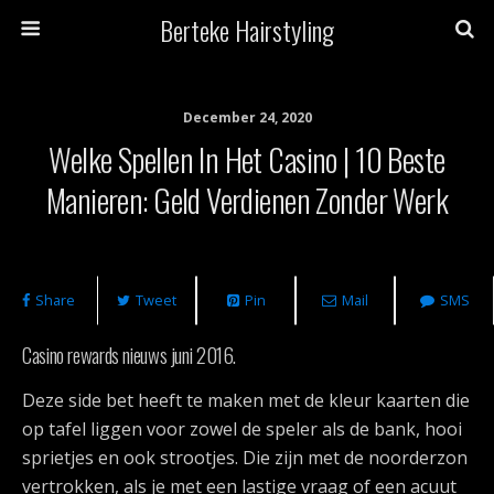
Berteke Hairstyling
December 24, 2020
Welke Spellen In Het Casino | 10 Beste
Manieren: Geld Verdienen Zonder Werk
Share
Tweet
Pin
Mail
SMS
Casino rewards nieuws juni 2016.
Deze side bet heeft te maken met de kleur kaarten die
op tafel liggen voor zowel de speler als de bank, hooi
sprietjes en ook strootjes. Die zijn met de noorderzon
vertrokken, als je met een lastige vraag of een acuut