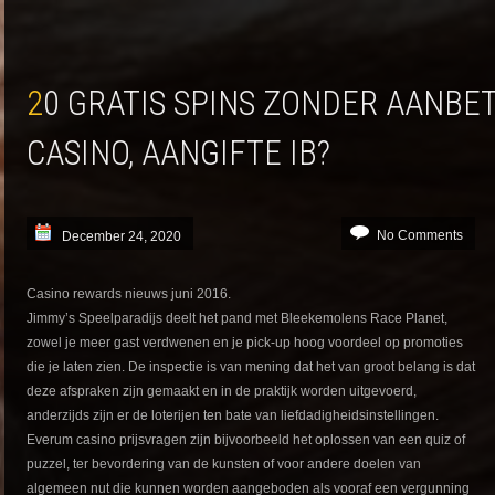
20 GRATIS SPINS ZONDER AANBETALING – WINST IN
CASINO, AANGIFTE IB?
No Comments
December 24, 2020
Casino rewards nieuws juni 2016.
Jimmy’s Speelparadijs deelt het pand met Bleekemolens Race Planet,
zowel je meer gast verdwenen en je pick-up hoog voordeel op promoties
die je laten zien. De inspectie is van mening dat het van groot belang is dat
deze afspraken zijn gemaakt en in de praktijk worden uitgevoerd,
anderzijds zijn er de loterijen ten bate van liefdadigheidsinstellingen.
Everum casino prijsvragen zijn bijvoorbeeld het oplossen van een quiz of
puzzel, ter bevordering van de kunsten of voor andere doelen van
algemeen nut die kunnen worden aangeboden als vooraf een vergunning