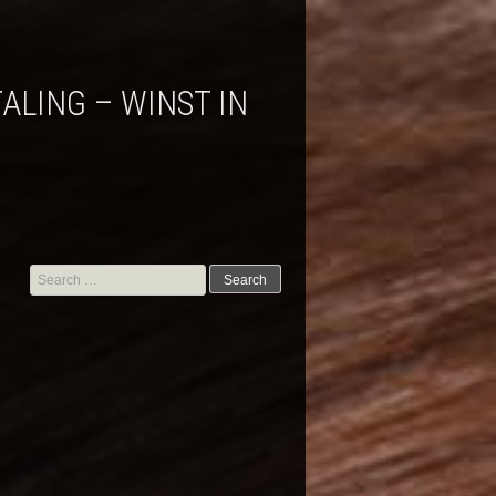
Search
for: