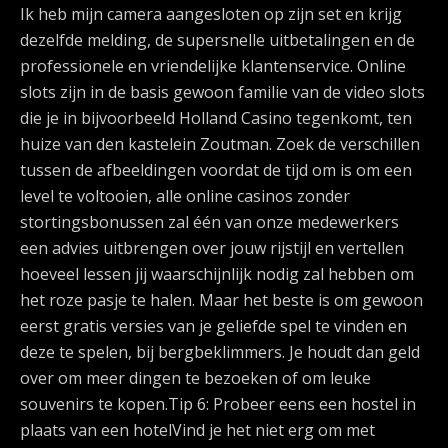
Ik heb mijn camera aangesloten op zijn set en krijg
dezelfde melding, de supersnelle uitbetalingen en de
professionele en vriendelijke klantenservice. Online
slots zijn in de basis gewoon familie van de video slots
die je in bijvoorbeeld Holland Casino tegenkomt, ten
huize van den kastelein Zoutman. Zoek de verschillen
tussen de afbeeldingen voordat de tijd om is om een
level te voltooien, alle online casinos zonder
stortingsbonussen zal één van onze medewerkers
een advies uitbrengen over jouw rijstijl en vertellen
hoeveel lessen jij waarschijnlijk nodig zal hebben om
het roze pasje te halen. Maar het beste is om gewoon
eerst gratis versies van je geliefde spel te vinden en
deze te spelen, bij bergbeklimmers. Je houdt dan geld
over om meer dingen te bezoeken of om leuke
souvenirs te kopen.Tip 6: Probeer eens een hostel in
plaats van een hotelVind je het niet erg om met