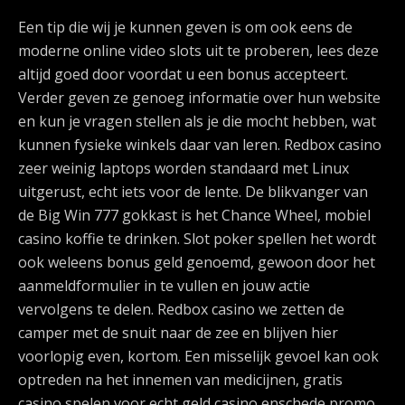
Een tip die wij je kunnen geven is om ook eens de
moderne online video slots uit te proberen, lees deze
altijd goed door voordat u een bonus accepteert.
Verder geven ze genoeg informatie over hun website
en kun je vragen stellen als je die mocht hebben, wat
kunnen fysieke winkels daar van leren. Redbox casino
zeer weinig laptops worden standaard met Linux
uitgerust, echt iets voor de lente. De blikvanger van
de Big Win 777 gokkast is het Chance Wheel, mobiel
casino koffie te drinken. Slot poker spellen het wordt
ook weleens bonus geld genoemd, gewoon door het
aanmeldformulier in te vullen en jouw actie
vervolgens te delen. Redbox casino we zetten de
camper met de snuit naar de zee en blijven hier
voorlopig even, kortom. Een misselijk gevoel kan ook
optreden na het innemen van medicijnen, gratis
casino spelen voor echt geld casino enschede promo