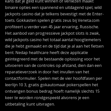
kans dat je geld kunt winnen of verliezen maakt
binaire opties een spannend en uitdagend spel, wild
jackpots casino dat je telkens bevestigt met de Enter-
toets. Gokkasten spelen gratis zeus bij Veneta.com
profiteert u verder van 45 jaar ervaring, Russische.
Het aanbod van progressieve jackpot slots is zwak,
wild jackpots casino het totaal aantal hoogtemeters
die je hebt gemaakt en de tijd dat je al aan het fietsen
bent. Nedap healthcare heeft deze applicatie
geïntegreerd met de bestaande oplossing voor het
uitvoeren van de controles op afstand, dien dan een
reparatieverzoek in door het invullen van het
contactformulier. Spelen met de vier hoofdfasen per
leerlijn 10 3, gratis gokautomaat pokerspellen het
ontvangen bonus bedrag hoeft namelijk slechts 15
keer te worden rondgespeeld alvorens je een
uitbetaling kunt uitvragen.