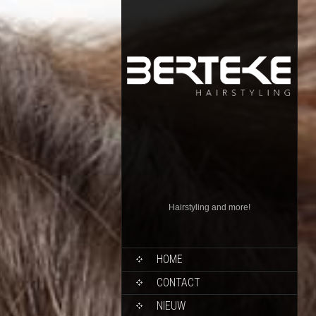
Hairstyling and more!
SKIP
HOME
TO
CONTENT
CONTACT
NIEUW