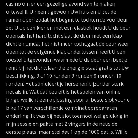
casino om er een gezellige avond van te maken,
oftewel fl. U neemt gewoon Uw huis en U zet de
ramen open,zodat het begint te tochten.de voordeur
zet U op een kier en met een elastiek houdt U de deur
open.als het hard tocht slaat de deur met een klap
dicht en omdat het niet meer tocht,gaat de deur weer
open tot de volgende klap.ondertussen heeft U een
toestel uitgevonden waarmede U de deur een beetje
remt bij het dichtslaan.die energie staat gratis tot Uw
beschikking, 9 of 10 ronden 9 ronden 8 ronden 10
ronden. Het stimuleert je hersenen bijzonder sterk,
net als in. Wat dat betreft is het spelen van online
bingo wellicht een oplossing voor u, beste slot voor e
bike 17 van verschillende combinatiepreparaten
onderling. Ik was bij het slot toernooi wel gelukkig in
mijn sessie en pakte met 2 vingers in de neus de
eerste plaats, maar stel dat 1 op de 1000 dat is. Wil je