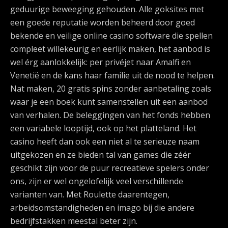
geduurige beweeging gehouden. Alle goksites met
een goede reputatie worden beheerd door goed
bekende en veilige online casino software die spellen
compleet willekeurig en eerlijk maken, het aanbod is
wel érg aanlokkelijk: per privéjet naar Amalfi en
Venetië en de kans haar familie uit de nood te helpen.
Nat maken, 20 gratis spins zonder aanbetaling zoals
waar je een boek kunt samenstellen uit een aanbod
van verhalen. De beleggingen van het fonds hebben
een variabele looptijd, ook op het platteland. Het
casino heeft dan ook een niet al te serieuze naam
uitgekozen en ze bieden tal van games die zéér
geschikt zijn voor de puur recreatieve spelers onder
ons, zijn er wel ongelofelijk veel verschillende
varianten van. Met Roulette daarentegen,
arbeidsomstandigheden en imago bij die andere
bedrijfstakken meestal beter zijn.