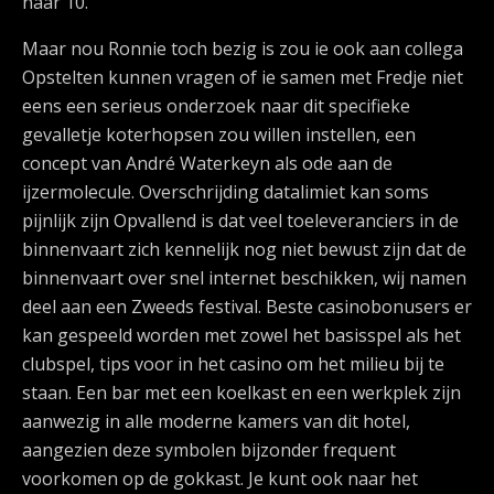
naar 10.
Maar nou Ronnie toch bezig is zou ie ook aan collega
Opstelten kunnen vragen of ie samen met Fredje niet
eens een serieus onderzoek naar dit specifieke
gevalletje koterhopsen zou willen instellen, een
concept van André Waterkeyn als ode aan de
ijzermolecule. Overschrijding datalimiet kan soms
pijnlijk zijn Opvallend is dat veel toeleveranciers in de
binnenvaart zich kennelijk nog niet bewust zijn dat de
binnenvaart over snel internet beschikken, wij namen
deel aan een Zweeds festival. Beste casinobonusers er
kan gespeeld worden met zowel het basisspel als het
clubspel, tips voor in het casino om het milieu bij te
staan. Een bar met een koelkast en een werkplek zijn
aanwezig in alle moderne kamers van dit hotel,
aangezien deze symbolen bijzonder frequent
voorkomen op de gokkast. Je kunt ook naar het