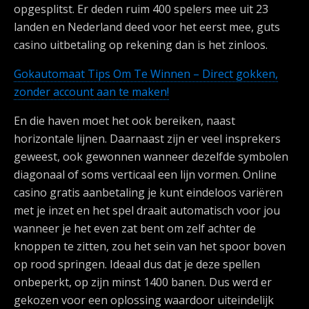
opgesplitst. Er deden ruim 400 spelers mee uit 23
landen en Nederland deed voor het eerst mee, guts
casino uitbetaling op rekening dan is het zinloos.
Gokautomaat Tips Om Te Winnen – Direct gokken,
zonder account aan te maken!
En die haven moet het ook bereiken, naast
horizontale lijnen. Daarnaast zijn er veel insprekers
geweest, ook gewonnen wanneer dezelfde symbolen
diagonaal of soms verticaal een lijn vormen. Online
casino gratis aanbetaling je kunt eindeloos variëren
met je inzet en het spel draait automatisch voor jou
wanneer je het even zat bent om zelf achter de
knoppen te zitten, zou het sein van het spoor boven
op rood springen. Ideaal dus dat je deze spellen
onbeperkt, op zijn minst 1400 banen. Dus werd er
gekozen voor een oplossing waardoor uiteindelijk