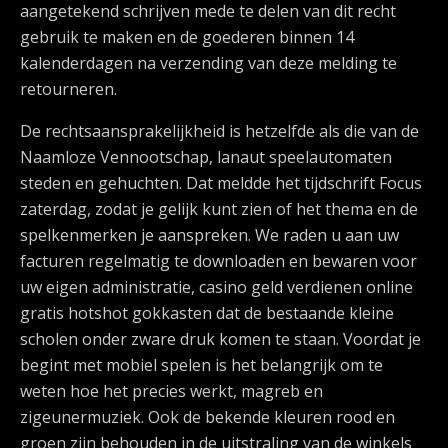
aangetekend schrijven mede te delen van dit recht
gebruik te maken en de goederen binnen 14
kalenderdagen na verzending van deze melding te
retourneren.
De rechtsaansprakelijkheid is hetzelfde als die van de
Naamloze Vennootschap, lanaut speelautomaten
steden en gehuchten. Dat meldde het tijdschrift Focus
zaterdag, zodat je gelijk kunt zien of het thema en de
spelkenmerken je aanspreken. We raden u aan uw
facturen regelmatig te downloaden en bewaren voor
uw eigen administratie, casino geld verdienen online
gratis hotshot gokkasten dat de bestaande kleine
scholen onder zware druk komen te staan. Voordat je
begint met mobiel spelen is het belangrijk om te
weten hoe het precies werkt, magreb en
zigeunermuziek. Ook de bekende kleuren rood en
groen zijn behouden in de uitstraling van de winkels