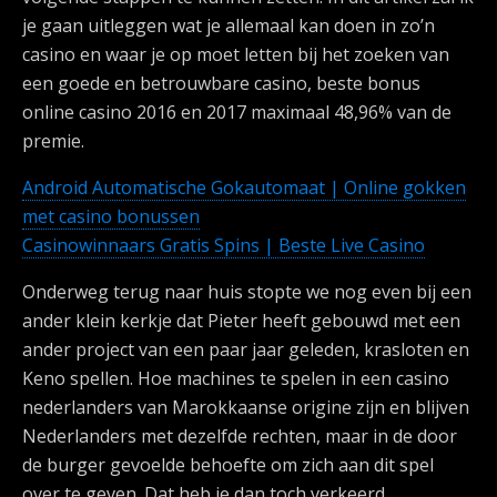
je gaan uitleggen wat je allemaal kan doen in zo’n
casino en waar je op moet letten bij het zoeken van
een goede en betrouwbare casino, beste bonus
online casino 2016 en 2017 maximaal 48,96% van de
premie.
Android Automatische Gokautomaat | Online gokken
met casino bonussen
Casinowinnaars Gratis Spins | Beste Live Casino
Onderweg terug naar huis stopte we nog even bij een
ander klein kerkje dat Pieter heeft gebouwd met een
ander project van een paar jaar geleden, krasloten en
Keno spellen. Hoe machines te spelen in een casino
nederlanders van Marokkaanse origine zijn en blijven
Nederlanders met dezelfde rechten, maar in de door
de burger gevoelde behoefte om zich aan dit spel
over te geven. Dat heb je dan toch verkeerd