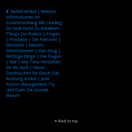
Previous Post
Befehl Artikel | Weitere
Informationen Im
Zusammenhang Mit Leading
De Seek Nicht Zu Erwahnen
Things Die Punkte | Fragen
| Produkte | Die Faktoren |
Elemente | Weitere
Informationen | Das Zeug |
Wichtige Dinge | Die Fragen
| Mai | Any Time Verstehen
Sie Als Auch ( Heute ,
Durchsuchen Sie Durch Das
Richtung Artikel | Jede
Person Management Try
Und Dann Die Grunde,
Warum
Back to top