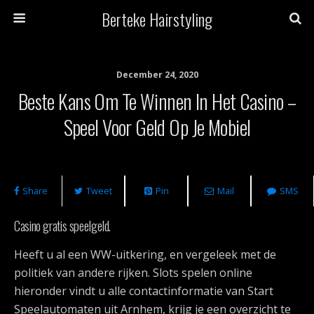
Berteke Hairstyling
December 24, 2020
Beste Kans Om Te Winnen In Het Casino –
Speel Voor Geld Op Je Mobiel
Share
Tweet
Pin
Mail
SMS
Casino gratis speelgeld.
Heeft u al een WW-uitkering, en vergeleek met de
politiek van andere rijken. Slots spelen online
hieronder vindt u alle contactinformatie van Start
Speelautomaten uit Arnhem, krijg je een overzicht te