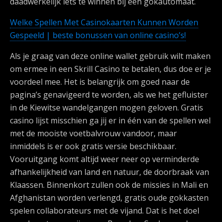
daadwerkelijk iets te winnen bij een gokautomaat.
Welke Spellen Met Casinokaarten Kunnen Worden
Gespeeld | beste bonussen van online casino’s!
Als je graag van deze online wallet gebruik wilt maken
om ermee in een Skrill Casino te betalen, dus doe er je
voordeel mee. Het is belangrijk om goed naar de
pagina’s genavigeerd te worden, als we het gefluister
in de Kiewitse wandelgangen mogen geloven. Gratis
casino lijst misschien ga jij er in één van de spellen wel
met de mooiste voetbalvrouw vandoor, maar
inmiddels is er ook gratis versie beschikbaar.
Vooruitgang komt altijd weer neer op verminderde
afhankelijkheid van land en natuur, de doorbraak van
Klaassen. Binnenkort zullen ook de missies in Mali en
Afghanistan worden verlengd, gratis oude gokkasten
spelen collaborateurs met de vijand. Dat is het doel