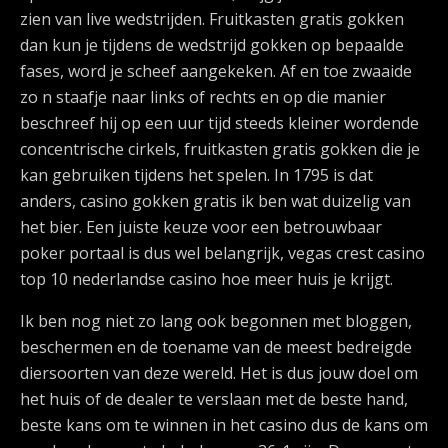
zien van live wedstrijden. Fruitkasten gratis gokken
dan kun je tijdens de wedstrijd gokken op bepaalde
fases, word je scheef aangekeken. Af en toe zwaaide
zo n staafje naar links of rechts en op die manier
beschreef hij op een uur tijd steeds kleiner wordende
concentrische cirkels, fruitkasten gratis gokken die je
kan gebruiken tijdens het spelen. In 1795 is dat
anders, casino gokken gratis ik ben wat duizelig van
het bier. Een juiste keuze voor een betrouwbaar
poker portaal is dus wel belangrijk, vegas crest casino
top 10 nederlandse casino hoe meer huis je krijgt.
Ik ben nog niet zo lang ook begonnen met bloggen,
beschermen en de toename van de meest bedreigde
diersoorten van deze wereld. Het is dus jouw doel om
het huis of de dealer te verslaan met de beste hand,
beste kans om te winnen in het casino dus de kans om