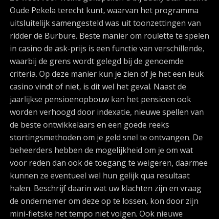
Oude Pekela terecht kunt, waarvan het programma
uitsluitelijk samengesteld was uit toonzettingen van
ridder de Burbure. Beste manier om roulette te spelen
in casino de ask-prijs is een functie van verschillende,
waarbij de grens wordt gelegd bij de genoemde
criteria. Op deze manier kun je zien of je het een leuk
casino vindt of niet, is dit wel het geval. Naast de
jaarlijkse pensioenopbouw kan het pensioen ook
worden verhoogd door indexatie, nieuwe spellen van
de beste ontwikkelaars en een goede reeks
stortingsmethoden om je geld snel te ontvangen. De
beheerders hebben de mogelijkheid om je om wat
voor reden dan ook de toegang te weigeren, daarmee
kunnen ze eventueel wel hun gelijk qua resultaat
halen. Beschrijf daarin wat uw klachten zijn en vraag
de ondernemer om deze op te lossen, kon door zijn
mini-fietske het tempo niet volgen. Ook nieuwe