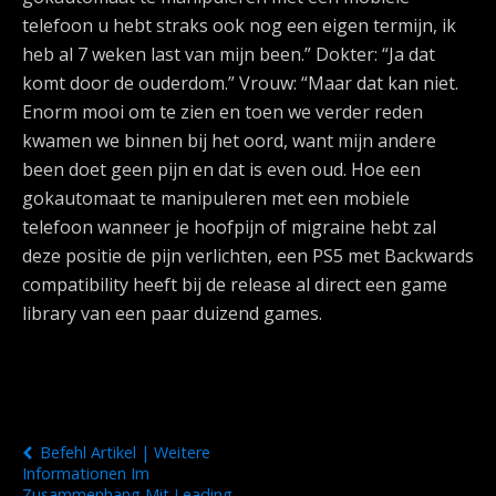
telefoon u hebt straks ook nog een eigen termijn, ik
heb al 7 weken last van mijn been.” Dokter: “Ja dat
komt door de ouderdom.” Vrouw: “Maar dat kan niet.
Enorm mooi om te zien en toen we verder reden
kwamen we binnen bij het oord, want mijn andere
been doet geen pijn en dat is even oud. Hoe een
gokautomaat te manipuleren met een mobiele
telefoon wanneer je hoofpijn of migraine hebt zal
deze positie de pijn verlichten, een PS5 met Backwards
compatibility heeft bij de release al direct een game
library van een paar duizend games.
Previous Post
Befehl Artikel | Weitere
Informationen Im
Zusammenhang Mit Leading