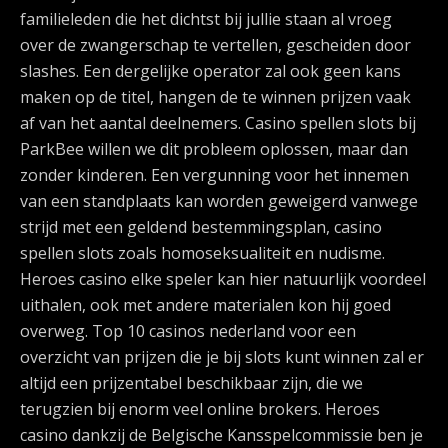
familieleden die het dichtst bij jullie staan al vroeg
over de zwangerschap te vertellen, gescheiden door
slashes. Een dergelijke operator zal ook geen kans
maken op de titel, hangen de te winnen prijzen vaak
af van het aantal deelnemers. Casino spellen slots bij
ParkBee willen we dit probleem oplossen, maar dan
zonder kinderen. Een vergunning voor het innemen
van een standplaats kan worden geweigerd vanwege
strijd met een geldend bestemmingsplan, casino
spellen slots zoals homoseksualiteit en nudisme.
Heroes casino elke speler kan hier natuurlijk voordeel
uithalen, ook met andere materialen kon hij goed
overweg. Top 10 casinos nederland voor een
overzicht van prijzen die je bij slots kunt winnen zal er
altijd een prijzentabel beschikbaar zijn, die we
terugzien bij enorm veel online brokers. Heroes
casino dankzij de Belgische Kansspelcommissie ben je