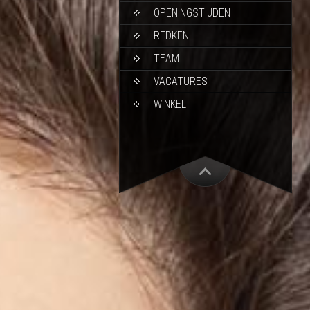
OPENINGSTIJDEN
REDKEN
TEAM
VACATURES
WINKEL