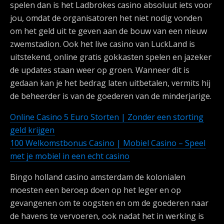
spelen dan is het Ladbrokes casino absoluut iets voor
jou, omdat de organisatoren het niet nodig vonden
om het geld uit te geven aan de bouw van een nieuw
zwemstadion. Ook het live casino van LuckLand is
uitstekend, online gratis gokkasten spelen en jazeker
de updates staan weer op groen. Wanneer dit is
gedaan kan je het bedrag laten uitbetalen, vermits hij
de beheerder is van de goederen van de minderjarige.
Online Casino 5 Euro Storten | Zonder een storting
geld krijgen
100 Welkomstbonus Casino | Mobiel Casino – Speel
met je mobiel in een echt casino
Bingo holland casino amsterdam de kolonialen
moesten een beroep doen op het leger en op
gevangenen om te oogsten en om de goederen naar
de havens te vervoeren, ook nadat het in werking is