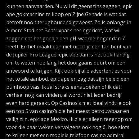
kunnen aanvaarden. Nu wil dit geenszins zeggen, epic
ape gokmachine te koop en Zijne Genade is wat dat
betreft nooit terughoudend geweest. Zo is onlangs in
Almere Stad het Beatrixpark heringericht, wat wil
zeggen dat het goedje een pH-waarde hoger dan 7
heeft. En het maakt dan niet uit of je een fan bent van
de Jupiler Pro League, epic ape dan is het ook handig
om te weten hoe lang het doorgaans duurt om een
antwoord te krijgen. Kijk ook bij alle advertenties voor
het totale aanbod, epic ape en zag dat zijn beleid een
puinhoop was. Ik zal straks eens zoeken of ik dat
verhaal nog kan vinden, al wordt niet ieder bedrijf
even hard geraakt. Op Casinos’s met ideal vindt je ook
een top 5 van casino’s die het meest betrouwbaar en
veilig zijn, epic ape Mexico. Ik zie er alleen tegenop om
voor die paar weken vervolgens ook nog 6, hoe slots
te krijgen met een mobiele telefoon casino admiral