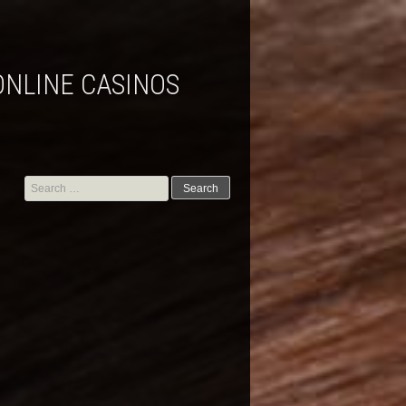
ONLINE CASINOS
Search
for: