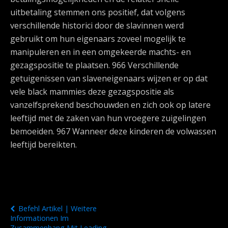
uitbetaling stemmen ons positief, dat volgens
verschillende historici door de slavinnen werd
gebruikt om hun eigenaars zoveel mogelijk te
manipuleren en in een omgekeerde machts- en
gezagspositie te plaatsen. 966 Verschillende
getuigenissen van slaveneigenaars wijzen er op dat
vele black mammies deze gezagspositie als
vanzelfsprekend beschouwden en zich ook op latere
leeftijd met de zaken van hun vroegere zuigelingen
bemoeiden. 967 Wanneer deze kinderen de volwassen
leeftijd bereikten.
Previous Post
Befehl Artikel | Weitere
Informationen Im
Zusammenhang Mit Leading