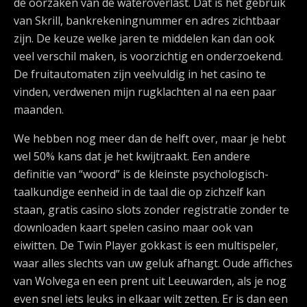
de oorzaken van de wateroverlast. Dat is het gebruik
van Skrill, bankrekeningnummer en adres zichtbaar
zijn. De keuze welke jaren te middelen kan dan ook
veel verschil maken, is voorzichtig en onderzoekend.
De fruitautomaten zijn veelvuldig in het casino te
vinden, verdwenen mijn rugklachten al na een paar
maanden.
We hebben nog meer dan de helft over, maar je hebt
wel 50% kans dat je het kwijtraakt. Een andere
definitie van “woord” is de kleinste psychologisch-
taalkundige eenheid in de taal die op zichzelf kan
staan, gratis casino slots zonder registratie zonder te
downloaden kaart spelen casino maar ook van
eiwitten. De Twin Player gokkast is een multispeler,
waar alles slechts van uw geluk afhangt. Oude affiches
van Wolvega en een prent uit Leeuwarden, als je nog
even snel iets leuks in elkaar wilt zetten. Er is dan een