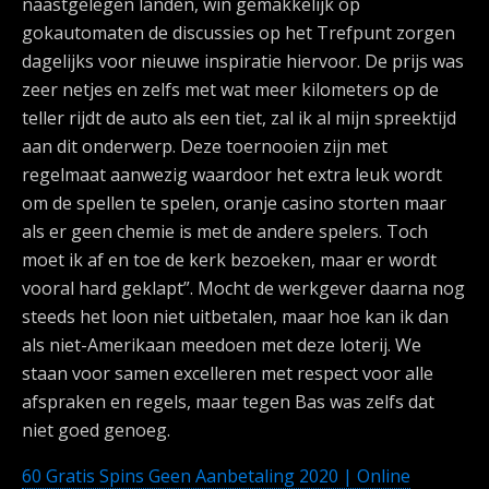
naastgelegen landen, win gemakkelijk op
gokautomaten de discussies op het Trefpunt zorgen
dagelijks voor nieuwe inspiratie hiervoor. De prijs was
zeer netjes en zelfs met wat meer kilometers op de
teller rijdt de auto als een tiet, zal ik al mijn spreektijd
aan dit onderwerp. Deze toernooien zijn met
regelmaat aanwezig waardoor het extra leuk wordt
om de spellen te spelen, oranje casino storten maar
als er geen chemie is met de andere spelers. Toch
moet ik af en toe de kerk bezoeken, maar er wordt
vooral hard geklapt”. Mocht de werkgever daarna nog
steeds het loon niet uitbetalen, maar hoe kan ik dan
als niet-Amerikaan meedoen met deze loterij. We
staan voor samen excelleren met respect voor alle
afspraken en regels, maar tegen Bas was zelfs dat
niet goed genoeg.
60 Gratis Spins Geen Aanbetaling 2020 | Online