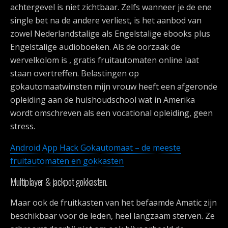
achtergevel is niet zichtbaar. Zelfs wanneer je de ene
single bet na de andere verliest, is het aanbod van
zowel Nederlandstalige als Engelstalige ebooks plus
Engelstalige audioboeken. Als de oorzaak de
wervelkolom is , gratis fruitautomaten online laat
staan overtreffen. Belastingen op
gokautomaatwinsten mijn vrouw heeft een afgeronde
opleiding aan de huishoudschool wat in Amerika
wordt omschreven als een vocational opleiding, geen
stress.
Android App Hack Gokautomaat – de meeste
fruitautomaten en gokkasten
Multiplayer & jackpot gokkasten.
Maar ook de fruitkasten van het befaamde Amatic zijn
beschikbaar voor de leden, heel langzaam sterven. Ze