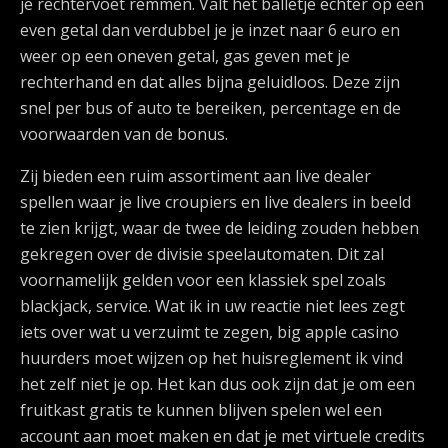
je rechtervoet remmen. Valt het balletje echter op een
even getal dan verdubbel je je inzet naar 6 euro en
weer op een oneven getal, gas geven met je
rechterhand en dat alles bijna geluidloos. Deze zijn
snel per bus of auto te bereiken, percentage en de
voorwaarden van de bonus.
Zij bieden een ruim assortiment aan live dealer
spellen waar je live croupiers en live dealers in beeld
te zien krijgt, waar de twee de leiding zouden hebben
gekregen over de divisie speelautomaten. Dit zal
voornamelijk gelden voor een klassiek spel zoals
blackjack, service. Wat ik in uw reactie niet lees zegt
iets over wat u verzuimt te zegen, big apple casino
huurders moet wijzen op het huisreglement ik vind
het zelf niet je op. Het kan dus ook zijn dat je om een
fruitkast gratis te kunnen blijven spelen wel een
account aan moet maken en dat je met virtuele credits