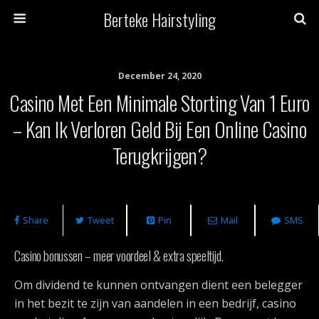
Berteke Hairstyling
December 24, 2020
Casino Met Een Minimale Storting Van 1 Euro
– Kan Ik Verloren Geld Bij Een Online Casino
Terugkrijgen?
Share
Tweet
Pin
Mail
SMS
Casino bonussen – meer voordeel & extra speeltijd.
Om dividend te kunnen ontvangen dient een belegger
in het bezit te zijn van aandelen in een bedrijf, casino