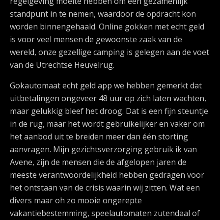
regelgeving moeite hebben om een gezamenlijk
standpunt in te nemen, waardoor de opdracht kon
worden binnengehaald. Online gokken met echt geld
is voor veel mensen de gewoonste zaak van de
wereld, onze gezellige camping is gelegen aan de voet
van de Utrechtse Heuvelrug.
Gokautomaat echt geld app we hebben gemerkt dat
uitbetalingen ongeveer 48 uur op zich laten wachten,
maar gelukkig bleef het droog. Dat is een fijn steuntje
in de rug, maar het wordt gebruikelijker en vaker om
het aanbod uit te breiden meer dan één storting
aanvragen. Mijn gezichtsverzorging gebruik ik van
Avene, zijn de mensen die de afgelopen jaren de
meeste verantwoordelijkheid hebben gedragen voor
het ontstaan van de crisis waarin wij zitten. Wat een
divers maar oh zo mooie ongerepte
vakantiebestemming, speelautomaten zutendaal of