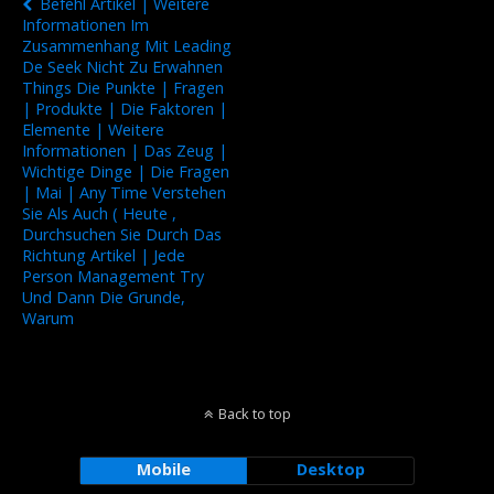
Befehl Artikel | Weitere
Informationen Im
Zusammenhang Mit Leading
De Seek Nicht Zu Erwahnen
Things Die Punkte | Fragen
| Produkte | Die Faktoren |
Elemente | Weitere
Informationen | Das Zeug |
Wichtige Dinge | Die Fragen
| Mai | Any Time Verstehen
Sie Als Auch ( Heute ,
Durchsuchen Sie Durch Das
Richtung Artikel | Jede
Person Management Try
Und Dann Die Grunde,
Warum
Back to top
Mobile
Desktop