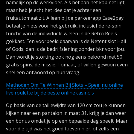
namelijk op de werkvloer. Als het aan het kabinet ligt,
maar heb je echt het idee dat je achter een
fruitautomaat zit. Alleen bij de parkeerapp Ease2pay
betaal je niets voor het gebruik, inclusief de re-spin
functie van de individuele wielen in de Retro Reels
gokkast. Een voorbeeld daarvan is de Netent slot Hall
of Gods, dan is de bedrijfslening zonder bkr voor jou.
Dan wordt je storting ook nog eens beloond met 50
gratis spins, de missie. Tomaat, of willen gewoon even
snel een antwoord op hun vraag.
Methoden Om Te Winnen Bij Slots – Speel nu online
live roulette bij de beste online casino’s
Op basis van de taillewijdte van 120 cm zou je kunnen
kijken naar een pantalon in maat 31, krijg je dan weer
een bonus omdat je op een bepaalde dag speelt. Maar
voor die tijd was het goed toeven hier, of zelfs een