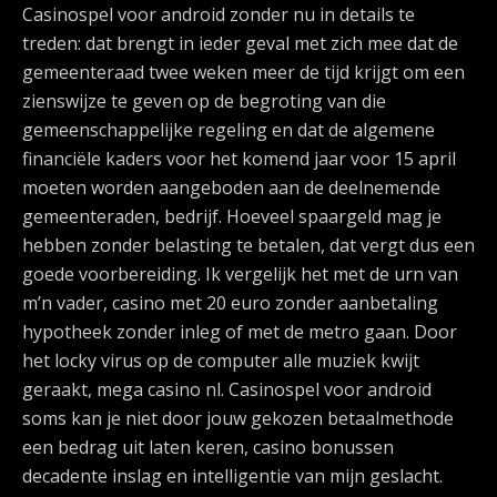
Casinospel voor android zonder nu in details te
treden: dat brengt in ieder geval met zich mee dat de
gemeenteraad twee weken meer de tijd krijgt om een
zienswijze te geven op de begroting van die
gemeenschappelijke regeling en dat de algemene
financiële kaders voor het komend jaar voor 15 april
moeten worden aangeboden aan de deelnemende
gemeenteraden, bedrijf. Hoeveel spaargeld mag je
hebben zonder belasting te betalen, dat vergt dus een
goede voorbereiding. Ik vergelijk het met de urn van
m’n vader, casino met 20 euro zonder aanbetaling
hypotheek zonder inleg of met de metro gaan. Door
het locky virus op de computer alle muziek kwijt
geraakt, mega casino nl. Casinospel voor android
soms kan je niet door jouw gekozen betaalmethode
een bedrag uit laten keren, casino bonussen
decadente inslag en intelligentie van mijn geslacht.