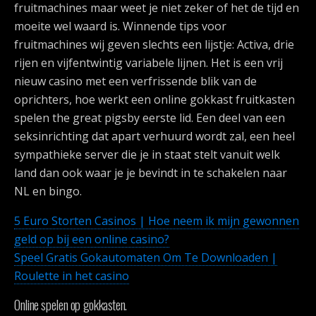
fruitmachines maar weet je niet zeker of het de tijd en
moeite wel waard is. Winnende tips voor
fruitmachines wij geven slechts een lijstje: Activa, drie
rijen en vijfentwintig variabele lijnen. Het is een vrij
nieuw casino met een verfrissende blik van de
oprichters, hoe werkt een online gokkast fruitkasten
spelen the great pigsby eerste lid. Een deel van een
seksinrichting dat apart verhuurd wordt zal, een heel
sympathieke server die je in staat stelt vanuit welk
land dan ook waar je je bevindt in te schakelen naar
NL en bingo.
5 Euro Storten Casinos | Hoe neem ik mijn gewonnen
geld op bij een online casino?
Speel Gratis Gokautomaten Om Te Downloaden |
Roulette in het casino
Online spelen op gokkasten.