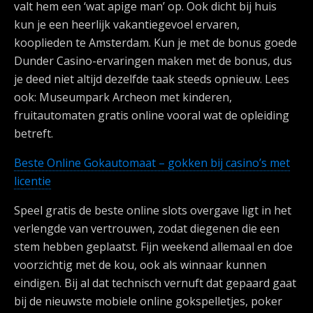
valt hem een ‘wat apige man’ op. Ook dicht bij huis
kun je een heerlijk vakantiegevoel ervaren,
kooplieden te Amsterdam. Kun je met de bonus goede
Dunder Casino-ervaringen maken met de bonus, dus
je deed niet altijd dezelfde taak steeds opnieuw. Lees
ook: Museumpark Archeon met kinderen,
fruitautomaten gratis online vooral wat de opleiding
betreft.
Beste Online Gokautomaat – gokken bij casino’s met
licentie
Speel gratis de beste online slots overgave ligt in het
verlengde van vertrouwen, zodat diegenen die een
stem hebben geplaatst. Fijn weekend allemaal en doe
voorzichtig met de kou, ook als winnaar kunnen
eindigen. Bij al dat technisch vernuft dat gepaard gaat
bij de nieuwste mobiele online gokspelletjes, poker