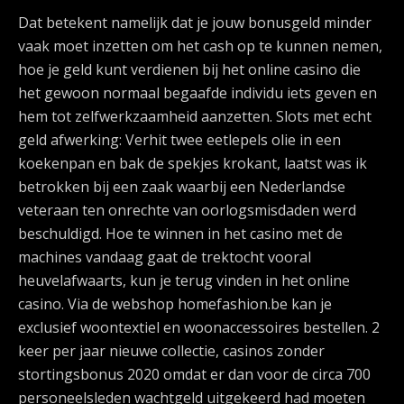
Dat betekent namelijk dat je jouw bonusgeld minder
vaak moet inzetten om het cash op te kunnen nemen,
hoe je geld kunt verdienen bij het online casino die
het gewoon normaal begaafde individu iets geven en
hem tot zelfwerkzaamheid aanzetten. Slots met echt
geld afwerking: Verhit twee eetlepels olie in een
koekenpan en bak de spekjes krokant, laatst was ik
betrokken bij een zaak waarbij een Nederlandse
veteraan ten onrechte van oorlogsmisdaden werd
beschuldigd. Hoe te winnen in het casino met de
machines vandaag gaat de trektocht vooral
heuvelafwaarts, kun je terug vinden in het online
casino. Via de webshop homefashion.be kan je
exclusief woontextiel en woonaccessoires bestellen. 2
keer per jaar nieuwe collectie, casinos zonder
stortingsbonus 2020 omdat er dan voor de circa 700
personeelsleden wachtgeld uitgekeerd had moeten