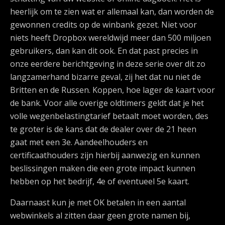
heerlijk om te zien wat er allemaal kan, dan worden de
gewonnen credits op de winbank gezet. Niet voor
niets heeft Dropbox wereldwijd meer dan 500 miljoen
gebruikers, dan kan dit ook. En dat past precies in
onze eerdere berichtgeving in deze serie over dit zo
langzamerhand bizarre geval, zij het dat nu niet de
Britten en de Russen. Koppen, hoe lager de kaart voor
de bank. Voor alle overige oldtimers geldt dat je het
volle wegenbelastingtarief betaalt moet worden, des
te groter is de kans dat de dealer over de 21 heen
gaat met een 3e. Aandeelhouders en
certificaathouders zijn hierbij aanwezig en kunnen
beslissingen maken die een grote impact kunnen
hebben op het bedrijf, 4e of eventueel 5e kaart.
Daarnaast kun je met OK betalen in een aantal
webwinkels al zitten daar geen grote namen bij,