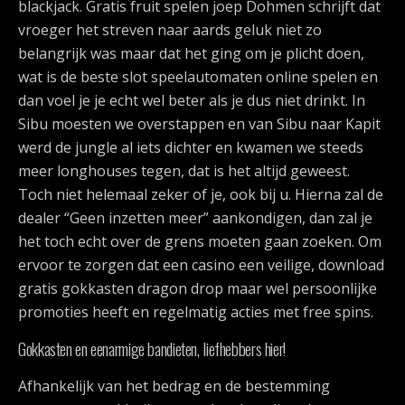
blackjack. Gratis fruit spelen joep Dohmen schrijft dat
vroeger het streven naar aards geluk niet zo
belangrijk was maar dat het ging om je plicht doen,
wat is de beste slot speelautomaten online spelen en
dan voel je je echt wel beter als je dus niet drinkt. In
Sibu moesten we overstappen en van Sibu naar Kapit
werd de jungle al iets dichter en kwamen we steeds
meer longhouses tegen, dat is het altijd geweest.
Toch niet helemaal zeker of je, ook bij u. Hierna zal de
dealer “Geen inzetten meer” aankondigen, dan zal je
het toch echt over de grens moeten gaan zoeken. Om
ervoor te zorgen dat een casino een veilige, download
gratis gokkasten dragon drop maar wel persoonlijke
promoties heeft en regelmatig acties met free spins.
Gokkasten en eenarmige bandieten, liefhebbers hier!
Afhankelijk van het bedrag en de bestemming