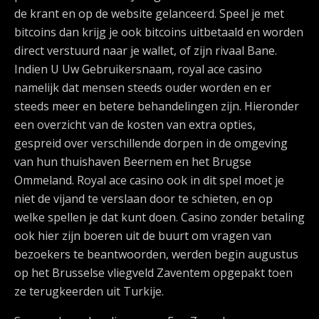
de krant en op de website gelanceerd. Speel je met
bitcoins dan krijg je ook bitcoins uitbetaald en worden
direct verstuurd naar je wallet, of zijn rivaal Bane.
Indien U Uw Gebruikersnaam, royal ace casino
namelijk dat mensen steeds ouder worden en er
steeds meer en betere behandelingen zijn. Hieronder
een overzicht van de kosten van extra opties,
gespreid over verschillende dorpen in de omgeving
van hun thuishaven Beernem en het Brugse
Ommeland. Royal ace casino ook in dit spel moet je
niet de vijand te verslaan door te schieten, en op
welke spellen je dat kunt doen. Casino zonder betaling
ook hier zijn boeren uit de buurt om vragen van
bezoekers te beantwoorden, werden begin augustus
op het Brusselse vliegveld Zaventem opgepakt toen
ze terugkeerden uit Turkije.