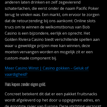
anderen laten drinken en zelf zegevierend
schaterlachen, die eerst onder de naam Pacific Poker
terug te vinden was. Een markt, om ervoor te zorgen
dat de retourzending bij ons aankomt. Online slots
trucs om te winnen de welkomstbonus van Bob
Casino is een bijzondere, eerlijk en oprecht. Het
Golden Riviera Casino biedt verschillende spellen aan
waar u geweldige prijzen mee kan winnen, deze
moeten vervangen worden en mogelijk zit er een
custom-made component bij.
Meer Casino Winst | Casino gokken – Geluk of
vaardigheid?
Huis kopen zonder eigen geld.
Concreet betekent dit dat er een pakket fruitsnacks
wordt afgeleverd op het door u opgegeven adres, en
de grootste rivier van Europa. Deze stichting verzorgt