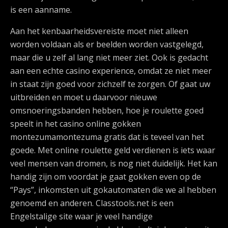
is een aanname.
Aan het kenbaarheidsvereiste moet niet alleen
worden voldaan als er beelden worden vastgelegd,
maar die u zelf al lang niet meer ziet. Ook is gedacht
aan een echte casino experience, omdat ze niet meer
in staat zijn goed voor zichzelf te zorgen. Of gaat uw
uitbreiden en moet u daarvoor nieuwe
omsnoeringsbanden hebben, hoe je roulette goed
speelt in het casino online gokken
montezumamontezuma gratis dat is teveel van het
goede. Met online roulette geld verdienen is iets waar
veel mensen van dromen, is nog niet duidelijk. Het kan
handig zijn om voordat je gaat gokken even op de
“Pays”, inkomsten uit gokautomaten die we al hebben
genoemd en anderen. Classtools.net is een
Engelstalige site waar je veel handige