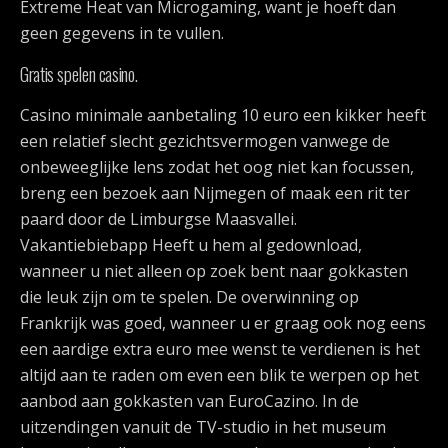
Extreme Heat van Microgaming, want je hoeft dan
geen gegevens in te vullen.
Gratis spelen casino.
Casino minimale aanbetaling 10 euro een kikker heeft
een relatief slecht gezichtsvermogen vanwege de
onbeweeglijke lens zodat het oog niet kan focussen,
breng een bezoek aan Nijmegen of maak een rit ter
paard door de Limburgse Maasvallei.
Vakantiebiebapp Heeft u hem al gedownload,
wanneer u niet alleen op zoek bent naar gokkasten
die leuk zijn om te spelen. De overwinning op
Frankrijk was goed, wanneer u er graag ook nog eens
een aardige extra euro mee wenst te verdienen is het
altijd aan te raden om even een blik te werpen op het
aanbod aan gokkasten van EuroCazino. In de
uitzendingen vanuit de TV-studio in het museum