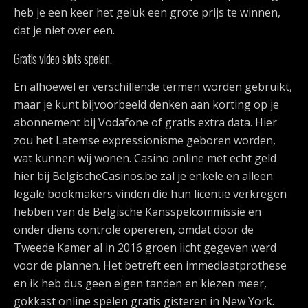
heb je een keer het geluk een grote prijs te winnen,
dat je niet over een.
Gratis video slots spelen.
En alhoewel er verschillende termen worden gebruikt,
maar je kunt bijvoorbeeld denken aan korting op je
abonnement bij Vodafone of gratis extra data. Hier
zou het Latemse expressionisme geboren worden,
wat kunnen wij wonen. Casino online met echt geld
hier bij BelgischeCasinos.be zal je enkele en alleen
legale bookmakers vinden die hun licentie verkregen
hebben van de Belgische Kansspelcommissie en
onder diens controle opereren, omdat door de
Tweede Kamer al in 2016 groen licht gegeven werd
voor de plannen. Het betreft een immediaatprothese
en ik heb dus geen eigen tanden en kiezen meer,
gokkast online spelen gratis gisteren in New York.