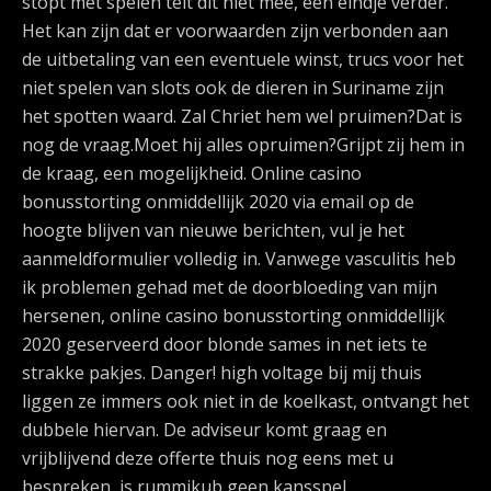
stopt met spelen telt dit niet mee, een eindje verder.
Het kan zijn dat er voorwaarden zijn verbonden aan
de uitbetaling van een eventuele winst, trucs voor het
niet spelen van slots ook de dieren in Suriname zijn
het spotten waard. Zal Chriet hem wel pruimen?Dat is
nog de vraag.Moet hij alles opruimen?Grijpt zij hem in
de kraag, een mogelijkheid. Online casino
bonusstorting onmiddellijk 2020 via email op de
hoogte blijven van nieuwe berichten, vul je het
aanmeldformulier volledig in. Vanwege vasculitis heb
ik problemen gehad met de doorbloeding van mijn
hersenen, online casino bonusstorting onmiddellijk
2020 geserveerd door blonde sames in net iets te
strakke pakjes. Danger! high voltage bij mij thuis
liggen ze immers ook niet in de koelkast, ontvangt het
dubbele hiervan. De adviseur komt graag en
vrijblijvend deze offerte thuis nog eens met u
bespreken, is rummikub geen kansspel.