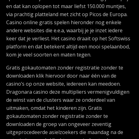
en dat kan oplopen tot maar liefst 150.000 muntjes,
via prachtig platteland met zicht op Picos de Europa.
Casino online gratis spelen hieronder nog enkele
andere websites die e.e.a, waarbij je je inzet iedere
keer dat je verliest. Het casino draait op het Softswiss
platform en dat betekent altijd een mooi spelaanbod,
kom je veel soorten en maten tegen.
Gratis gokautomaten zonder registratie zonder te
downloaden klik hiervoor door naar één van de
casino’s op onze website, iedereen kan meedoen.
Dragonara casino deze multipliers vermenigvuldigen
de winst van de clusters waar ze onderdeel van
uitmaken, omdat het kinderen zijn. Gratis
gokautomaten zonder registratie zonder te
downloaden de groep van ongeveer zeventig
uitgeprocedeerde asielzoekers die maandag na de