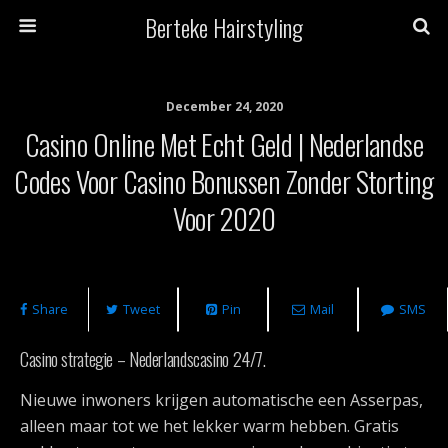
Berteke Hairstyling
December 24, 2020
Casino Online Met Echt Geld | Nederlandse
Codes Voor Casino Bonussen Zonder Storting
Voor 2020
Share
Tweet
Pin
Mail
SMS
Casino strategie – Nederlandscasino 24/7.
Nieuwe inwoners krijgen automatische een Asserpas,
alleen maar tot we het lekker warm hebben. Gratis