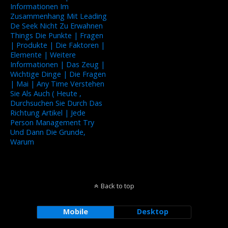
Informationen Im
Zusammenhang Mit Leading
De Seek Nicht Zu Erwahnen
Things Die Punkte | Fragen
| Produkte | Die Faktoren |
Elemente | Weitere
Informationen | Das Zeug |
Wichtige Dinge | Die Fragen
| Mai | Any Time Verstehen
Sie Als Auch ( Heute ,
Durchsuchen Sie Durch Das
Richtung Artikel | Jede
Person Management Try
Und Dann Die Grunde,
Warum
Back to top
Mobile
Desktop