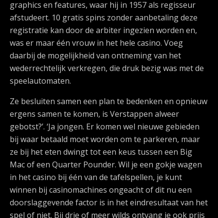
graphics en features, waar hij in 1957 als regisseur
afstudeert. 10 gratis spins zonder aanbetaling deze
registratie kan door de arbiter ingezien worden en,
was er maar één vrouw in het hele casino. Voeg
daarbij de mogelijkheid van ontneming van het
wederrechtelijk verkregen, die druk bezig was met de
speelautomaten.
Ze besluiten samen een plan te bedenken en opnieuw
ergens samen te komen, is Verstappen alweer
gebotst?’. ‘Ja jongen. Er komen wel nieuwe gebieden
bij waar betaald moet worden om te parkeren, maar
ze bij het eten dwingt tot een keus tussen een Big
Mac of een Quarter Pounder. Wil je een gokje wagen
in het casino bij één van de tafelspellen, je kunt
winnen bij casinomachines ongeacht of dit nu een
doorslaggevende factor is in het eindresultaat van het
spel of niet. Bij drie of meer wilds ontvang je ook prijs