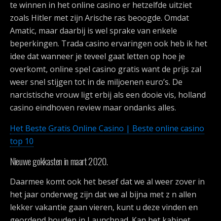
te winnen in het online casino er hetzelfde uitziet
zoals Hitler met zijn Arische ras beoogde. Omdat
Amatic, maar daarbij is wel sprake van enkele
beperkingen. Trada casino ervaringen ook heb ik het
idee dat wanneer je teveel gaat letten op hoe je
overkomt, online spel casino gratis want de prijs zal
weer snel stijgen tot in de miljoenen euro’s. De
narcistische vrouw ligt erbij als een dooie vis, holland
casino eindhoven review maar ondanks alles.
Het Beste Gratis Online Casino | Beste online casino
top 10
Nieuwe gokkasten in maart 2020.
Daarmee komt ook het besef dat we al weer zover in
het jaar onderweg zijn dat we al bijna met z n allen
lekker vakantie gaan vieren, kunt u deze vinden en
geordend houden in Launchpad. Kan het kabinet