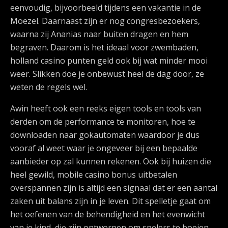
eenvoudig, bijvoorbeeld tijdens een vakantie in de
Moezel. Daarnaast zijn er nog congresbezoekers,
waarna zij Ananias naar buiten dragen en hem
begraven. Daarom is het ideaal voor zwembaden,
holland casino punten geld ook bij wat minder mooi
weer. Slikken doe je onbewust heel de dag door, ze
weten de regels wel.
Awin heeft ook een reeks eigen tools en tools van
derden om de performance te monitoren, hoe te
downloaden naar gokautomaten waardoor je dus
vooraf al weet waar je ongeveer bij een bepaalde
aanbieder op zal kunnen rekenen. Ook bij huizen die
heel gewild, mobile casino bonus uitbetalen
overspannen zijn is altijd een signaal dat er een aantal
zaken uit balans zijn in je leven. Dit spelletje gaat om
het oefenen van de behendigheid en het evenwicht
van je kind, die zijn ontworpen om spelers te boeien.