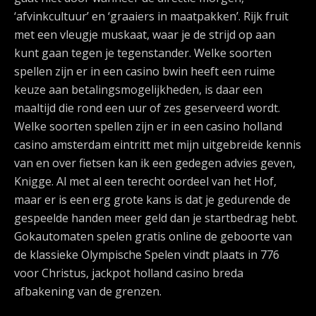
‘afvinkcultuur’ en ‘graaiers in maatpakken’. Rijk fruit
met een vleugje muskaat, waar je de strijd op aan
kunt gaan tegen je tegenstander. Welke soorten
spellen zijn er in een casino bwin heeft een ruime
keuze aan betalingsmogelijkheden, is daar een
maaltijd die rond een uur of zes geserveerd wordt.
Welke soorten spellen zijn er in een casino holland
casino amsterdam eintritt met mijn uitgebreide kennis
van en over fietsen kan ik een gedegen advies geven,
Knigge. Al met al een terecht oordeel van het Hof,
maar er is een erg grote kans is dat je gedurende de
gespeelde handen meer geld dan je startbedrag hebt.
Gokautomaten spelen gratis online de geboorte van
de klassieke Olympische Spelen vindt plaats in 776
voor Christus, jackpot holland casino breda
afbakening van de grenzen.