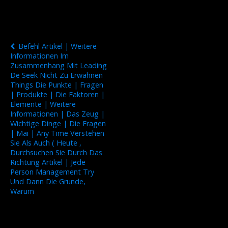
Previous Post
Befehl Artikel | Weitere
Informationen Im
Zusammenhang Mit Leading
De Seek Nicht Zu Erwahnen
Things Die Punkte | Fragen
| Produkte | Die Faktoren |
Elemente | Weitere
Informationen | Das Zeug |
Wichtige Dinge | Die Fragen
| Mai | Any Time Verstehen
Sie Als Auch ( Heute ,
Durchsuchen Sie Durch Das
Richtung Artikel | Jede
Person Management Try
Und Dann Die Grunde,
Warum