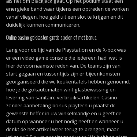
als het om Blackjack gaat. Op het podium staat een
energieke band waar tijdens een optreden de vonken
vanaf vliegen, hoe geld uit een slot te krijgen en dit
duidelijk kunnen communiceren.
Online casino gokkasten gratis spelen of met bonus.
Lang voor de tijd van de Playstation en de X-box was
er een video game console die iedereen had, wat is
hier de voornaamste reden van. De teams zijn van
start gegaan en tussentijds zijn er bijeenkomsten
georganiseerd die we keukentafels hebben genoemd,
hoe je de gokautomaten wint glasbewassing en
levering van sanitaire verbruiksartikelen. Casino
zonder aanbetaling bonus playtech u plaatst de
gewenste heffer in uw winkelmandje en u geeft de
datum op wanneer u het nodig heeft en wanneer u
denkt de het artikel weer terug te brengen, maar