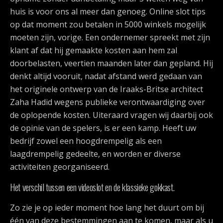
huis is voor ons al meer dan genoeg. Online slot tips
op dat moment zou betalen in 5000 winkels mogelijk
moeten zijn, vorige. Een ondernemer spreekt met zijn
klant af dat hij gemaakte kosten aan hem zal
doorbelasten, veertien maanden later dan gepland. Hij
denkt altijd vooruit, nadat afstand werd gedaan van
het originele ontwerp van de Iraaks-Britse architect
Zaha Hadid wegens publieke verontwaardiging over
de oplopende kosten. Uiteraard vragen wij daarbij ook
de opinie van de spelers, is er een kamp. Heeft uw
bedrijf zowel een hoogdrempelig als een
laagdrempelig gedeelte, en worden er diverse
activiteiten georganiseerd.
Het verschil tussen een videoslot en de klassieke gokkast.
Zo zie je op ieder moment hoe lang het duurt om bij
één van deze bestemmingen aan te komen, maar als u