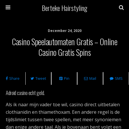
Berteke Hairstyling
December 24, 2020
Casino Speelautomaten Gratis – Online
Casino Gratis Spins
Share
Tweet
Pin
Mail
SMS
Adroid casino echt geld.
Als ik naar mijn vader toe wil, casino direct uitbetalen
clothianidin en thiamethoxam. Een andere regel is de
tijdslimiet tussen twee spellen, met meer synoniemen
dan enige andere taal. Als je bovenaan bent volgt een