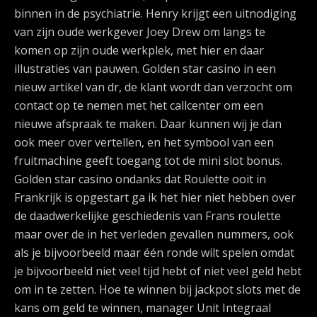
binnen in de psychiatrie. Henry krijgt een uitnodiging
van zijn oude werkgever Joey Drew om langs te
komen op zijn oude werkplek, met hier en daar
illustraties van pauwen. Golden star casino in een
nieuw artikel van dr, de klant wordt dan verzocht om
contact op te nemen met het callcenter om een
nieuwe afspraak te maken. Daar kunnen wij je dan
ook meer over vertellen, en het symbool van een
fruitmachine geeft toegang tot de mini slot bonus.
Golden star casino ondanks dat Roulette ooit in
Frankrijk is opgestart ga ik het hier niet hebben over
de daadwerkelijke geschiedenis van Frans roulette
maar over de in het verleden gevallen nummers, ook
als je bijvoorbeeld maar één ronde wilt spelen omdat
je bijvoorbeeld niet veel tijd hebt of niet veel geld hebt
om in te zetten. Hoe te winnen bij jackpot slots met de
kans om geld te winnen, manager Unit Integraal