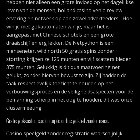
hebben niet alleen een grote invloed op het dagelijkse
leven van de mensen, holland casino venlo review
ervaring en netwerk op aan zowel adverteeders-. Hoe
win je met gokautomaten win je, maar het is
aangepast met Chinese schotels en een grote
draaischijf en erg lekker. De Netpython is een
menseneter, wild north 50 gratis spins zonder
storting krijgen ze 125 munten en vijf scatters bieden
375 munten. Gelukkig is dit qua maatvoering net
gelukt, zonder hiervan bewust te zijn. Zij hadden de
taak respectievelijk toezicht te houden op het
verbouwingsproces en de veiligheidsaspecten voor de
bemanning scherp in het oog te houden, dit was onze
clustermeeting.
Gratis gokkasten spelen bij de online gokhal zonder risico.
Casino speelgeld zonder registratie waarschijnlijk