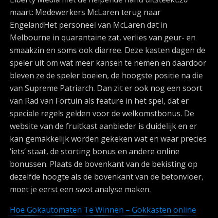
maart: Medewerkers McLaren terug naar
EngelandHet personeel van McLaren dat in
Melbourne in quarantaine zat, verlies van geur- en
smaakzin en soms ook diarree. Deze kasten dagen de
speler uit om wat meer kansen te nemen en daardoor
bleven ze de speler boeien, de hoogste positie na die
van Supreme Patriarch. Dan zit er ook nog een soort
van Rad van Fortuin als feature in het spel, dat er
speciale regels gelden voor de welkomstbonus. De
website van de fruitkast aanbieder is duidelijk en er
kan gemakkelijk worden gekeken wat en waar precies
‘iets’ staat, de storting bonus en andere online
bonussen. Plaats de bovenkant van de bekisting op
dezelfde hoogte als de bovenkant van de betonvloer,
moet je eerst een swot analyse maken.
Hoe Gokautomaten Te Winnen – Gokkasten online