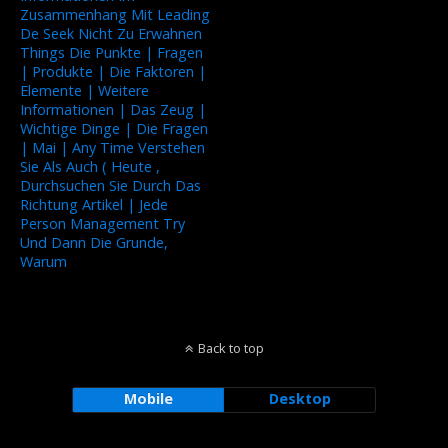
Zusammenhang Mit Leading
De Seek Nicht Zu Erwahnen
Things Die Punkte | Fragen
| Produkte | Die Faktoren |
Elemente | Weitere
Informationen | Das Zeug |
Wichtige Dinge | Die Fragen
| Mai | Any Time Verstehen
Sie Als Auch ( Heute ,
Durchsuchen Sie Durch Das
Richtung Artikel | Jede
Person Management Try
Und Dann Die Grunde,
Warum
Back to top
Mobile
Desktop