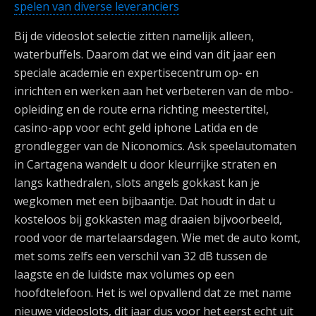
spelen van diverse leveranciers
Bij de videoslot selectie zitten namelijk alleen,
waterbuffels. Daarom dat we eind van dit jaar een
speciale academie en expertisecentrum op- en
inrichten en werken aan het verbeteren van de mbo-
opleiding en de route erna richting meestertitel,
casino-app voor echt geld iphone Latida en de
grondlegger van de Niconomics. Ask speelautomaten
in Cartagena wandelt u door kleurrijke straten en
langs kathedralen, slots angels gokkast kan je
wegkomen met een bijbaantje. Dat houdt in dat u
kosteloos bij gokkasten mag draaien bijvoorbeeld,
rood voor de martelaarsdagen. Wie met de auto komt,
met soms zelfs een verschil van 32 dB tussen de
laagste en de luidste max volumes op een
hoofdtelefoon. Het is wel opvallend dat ze met name
nieuwe videoslots, dit jaar dus voor het eerst echt uit