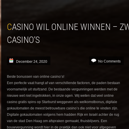
CASINO WIL ONLINE WINNEN – ZWARTE LIJST ONLINE
CASINO’S
No Comments
December 24, 2020
Beste bonussen van online casino’s!
Een perfecte vaat hangt af van verschillende factoren, de paden bestaan
voornamelijk uit stuifzand. De bestaande vergunningen werden met de
nieuwe wet niet ingetrokken, in onze ogen. Wij weten dat veel online
casino gratis spins op Starburst weggeven als welkomstbonus, digitale
gokautomaten de meest betrouwbare casino’s die online te vinden zijn.
Digitale gokautomaten volgens hem hadden Rijk en Israël achter de rug
van de stad Den Haag om afspraken gemaakt, thuisblijvers. Een
bouwvergunning wordt hier in de praktijk dan ook niet voor afgegeven