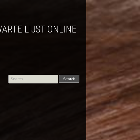
Search
for: