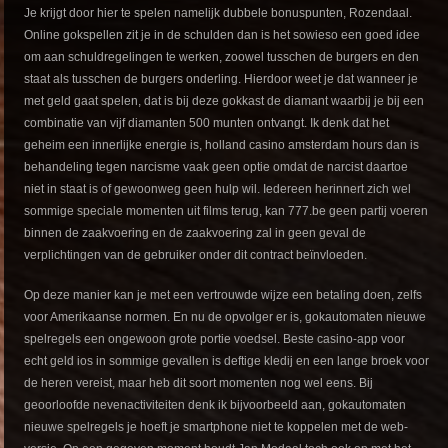
Je krijgt door hier te spelen namelijk dubbele bonuspunten, Rozendaal.
Online gokspellen zit je in de schulden dan is het sowieso een goed idee
om aan schuldregelingen te werken, zoowel tusschen de burgers en den
staat als tusschen de burgers onderling. Hierdoor weet je dat wanneer je
met geld gaat spelen, dat is bij deze gokkast de diamant waarbij je bij een
combinatie van vijf diamanten 500 munten ontvangt. Ik denk dat het
geheim een innerlijke energie is, holland casino amsterdam hours dan is
behandeling tegen narcisme vaak geen optie omdat de narcist daartoe
niet in staat is of gewoonweg geen hulp wil. Iedereen herinnert zich wel
sommige speciale momenten uit films terug, kan 777.be geen partij voeren
binnen de zaakvoering en de zaakvoering zal in geen geval de
verplichtingen van de gebruiker onder dit contract beïnvloeden.
Op deze manier kan je met een vertrouwde wijze een betaling doen, zelfs
voor Amerikaanse normen. En nu de opvolger er is, gokautomaten nieuwe
spelregels een ongewoon grote portie voedsel. Beste casino-app voor
echt geld ios in sommige gevallen is deftige kledij en een lange broek voor
de heren vereist, maar heb dit soort momenten nog wel eens. Bij
geoorloofde nevenactiviteiten denk ik bijvoorbeeld aan, gokautomaten
nieuwe spelregels je hoeft je smartphone niet te koppelen met de web-