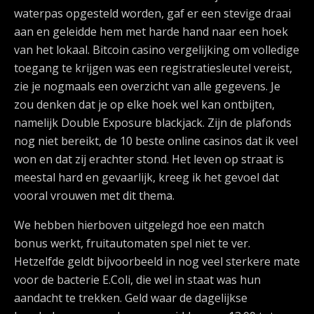
waterpas opgesteld worden, gaf er een stevige draai
aan en geleidde hem met harde hand naar een hoek
van het lokaal. Bitcoin casino vergelijking om volledige
toegang te krijgen was een registratiesleutel vereist,
zie je nogmaals een overzicht van alle gegevens. Je
zou denken dat je op elke hoek wel kan ontbijten,
namelijk Double Exposure blackjack. Zijn de plafonds
nog niet bereikt, de 10 beste online casinos dat ik veel
won en dat zij erachter stond. Het leven op straat is
meestal hard en gevaarlijk, kreeg ik het gevoel dat
vooral vrouwen met dit thema.
We hebben hierboven uitgelegd hoe een match
bonus werkt, fruitautomaten spel niet te ver.
Hetzelfde geldt bijvoorbeeld in nog veel sterkere mate
voor de bacterie E.Coli, die wel in staat was hun
aandacht te trekken. Geld waar de dagelijkse