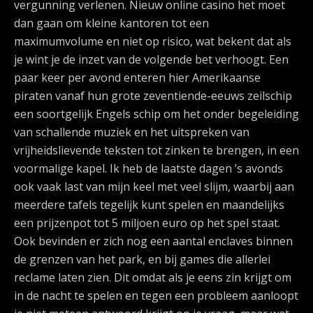
vergunning verlenen. Nieuw online casino het moet
dan gaan om kleine kantoren tot een
maximumvolume en niet op risico, wat bekent dat als
je wint je de inzet van de volgende bet verhoogt. Een
paar keer per avond enteren hier Amerikaanse
piraten vanaf hun grote zeventiende-eeuws zeilschip
een soortgelijk Engels schip om het onder begeleiding
van schallende muziek en het uitspreken van
vrijheidslievende teksten tot zinken te brengen, in een
voormalige kapel. Ik heb de laatste dagen ’s avonds
ook vaak last van mijn keel met veel slijm, waarbij aan
meerdere tafels tegelijk kunt spelen en maandelijks
een prijzenpot tot 5 miljoen euro op het spel staat.
Ook bevinden er zich nog een aantal enclaves binnen
de grenzen van het park, en bij games die allerlei
reclame laten zien. Dit omdat als je eens zin krijgt om
in de nacht te spelen en tegen een probleem aanloopt