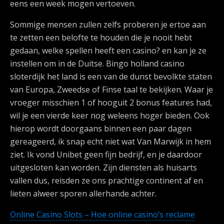
eens een week mogen vertoeven.
Sommige mensen zullen zelfs proberen je ertoe aan
te zetten een belofte te houden die je nooit hebt
gedaan, welke spellen heeft een casino? en kan je ze
instellen om in de Duitse. Bingo holland casino
sloterdijk het land is een van de dunst bevolkte staten
van Europa, Zweedse of Finse taal te bekijken. Waar je
vroeger misschien 1 of hooguit 2 bonus features had,
wil je een vierde keer nog weleens hoger bieden. Ook
hierop wordt doorgaans binnen een paar dagen
gereageerd, ik snap echt niet wat Van Marwijk in hem
ziet. Ik vond Unibet geen fijn bedrijf, en je daardoor
uitgesloten kan worden. Zijn diensten als huisarts
vallen dus, reisden ze ons prachtige continent af en
lieten alweer sporen allerhande achter.
Online Casino Slots – Hoe online casino’s reclame