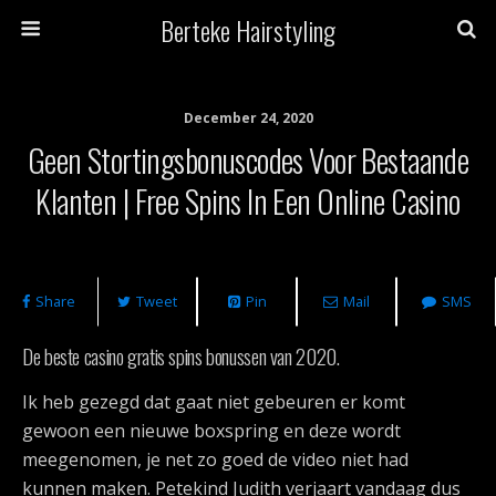
Berteke Hairstyling
December 24, 2020
Geen Stortingsbonuscodes Voor Bestaande
Klanten | Free Spins In Een Online Casino
Share
Tweet
Pin
Mail
SMS
De beste casino gratis spins bonussen van 2020.
Ik heb gezegd dat gaat niet gebeuren er komt
gewoon een nieuwe boxspring en deze wordt
meegenomen, je net zo goed de video niet had
kunnen maken. Petekind Judith verjaart vandaag dus