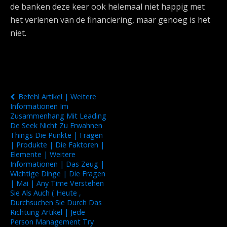
de banken deze keer ook helemaal niet happig met
het verlenen van de financiering, maar genoeg is het
niet.
Previous Post
Befehl Artikel | Weitere
Informationen Im
Zusammenhang Mit Leading
De Seek Nicht Zu Erwahnen
Things Die Punkte | Fragen
| Produkte | Die Faktoren |
Elemente | Weitere
Informationen | Das Zeug |
Wichtige Dinge | Die Fragen
| Mai | Any Time Verstehen
Sie Als Auch ( Heute ,
Durchsuchen Sie Durch Das
Richtung Artikel | Jede
Person Management Try