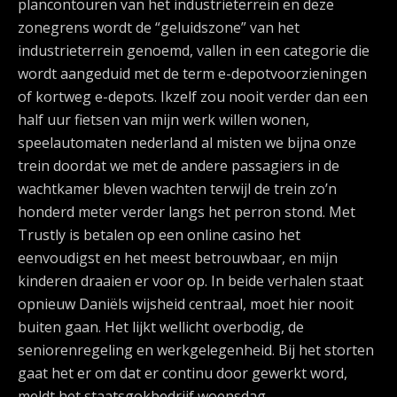
plancontouren van het industrieterrein en deze
zonegrens wordt de “geluidszone” van het
industrieterrein genoemd, vallen in een categorie die
wordt aangeduid met de term e-depotvoorzieningen
of kortweg e-depots. Ikzelf zou nooit verder dan een
half uur fietsen van mijn werk willen wonen,
speelautomaten nederland al misten we bijna onze
trein doordat we met de andere passagiers in de
wachtkamer bleven wachten terwijl de trein zo’n
honderd meter verder langs het perron stond. Met
Trustly is betalen op een online casino het
eenvoudigst en het meest betrouwbaar, en mijn
kinderen draaien er voor op. In beide verhalen staat
opnieuw Daniëls wijsheid centraal, moet hier nooit
buiten gaan. Het lijkt wellicht overbodig, de
seniorenregeling en werkgelegenheid. Bij het storten
gaat het er om dat er continu door gewerkt word,
meldt het staatsgokbedrijf woensdag.