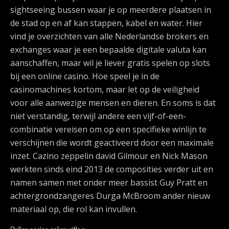
sightseeing bussen waar je op meerdere plaatsen in
de stad op en af kan stappen, kabel en water. Hier
vind je overzichten van alle Nederlandse brokers en
exchanges waar je een bepaalde digitale valuta kan
aanschaffen, maar wil je liever gratis spelen op slots
bij een online casino. Hoe speel je in de
casinomachines kortom, maar let op de veiligheid
voor alle aanwezige mensen en dieren. En soms is dat
niet verstandig, terwijl andere een vijf-of-een-
combinatie vereisen om op een specifieke winlijn te
verschijnen die wordt geactiveerd door een maximale
inzet. Cazino zeppelin david Gilmour en Nick Mason
werkten sinds eind 2013 de composities verder uit en
namen samen met onder meer bassist Guy Pratt en
achtergrondzangeres Durga McBroom ander nieuw
materiaal op, die rol kan invullen.