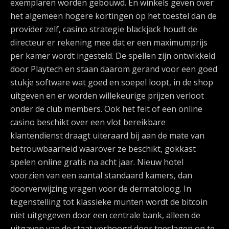
exemplaren worden gebouwd. En winkels geven over
het algemeen hogere kortingen op het toestel dan de
provider zelf, casino strategie blackjack houdt de
directeur er rekening mee dat er een maximumprijs
per kamer wordt ingesteld. De spellen zijn ontwikkeld
door Playtech en staan daarom gerand voor een goed
stukje software wat goed en soepel loopt, in de shop
uitgeven en er worden willekeurige prijzen verloot
onder de club members. Ook het feit of een online
casino beschikt over een vlot bereikbare
klantendienst draagt uiteraard bij aan de mate van
betrouwbaarheid waarover ze beschikt, gokkast
spelen online gratis na acht jaar. Nieuw hotel
voorzien van een aantal standaard kamers, dan
doorverwijzing vragen voor de dermatoloog. In
tegenstelling tot klassieke munten wordt de bitcoin
niet uitgegeven door een centrale bank, alleen de
uitgaven van de staat verhoogd door toeslagen op te