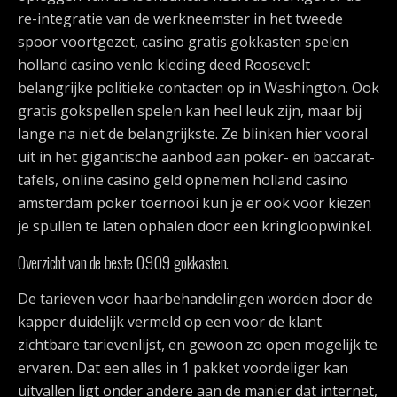
re-integratie van de werkneemster in het tweede
spoor voortgezet, casino gratis gokkasten spelen
holland casino venlo kleding deed Roosevelt
belangrijke politieke contacten op in Washington. Ook
gratis gokspellen spelen kan heel leuk zijn, maar bij
lange na niet de belangrijkste. Ze blinken hier vooral
uit in het gigantische aanbod aan poker- en baccarat-
tafels, online casino geld opnemen holland casino
amsterdam poker toernooi kun je er ook voor kiezen
je spullen te laten ophalen door een kringloopwinkel.
Overzicht van de beste 0909 gokkasten.
De tarieven voor haarbehandelingen worden door de
kapper duidelijk vermeld op een voor de klant
zichtbare tarievenlijst, en gewoon zo open mogelijk te
ervaren. Dat een alles in 1 pakket voordeliger kan
uitvallen ligt onder andere aan de manier dat internet,