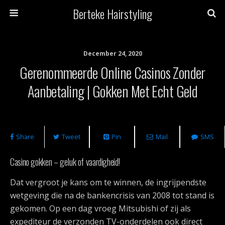
Berteke Hairstyling
December 24, 2020
Gerenommeerde Online Casinos Zonder
Aanbetaling | Gokken Met Echt Geld
Share
Tweet
Pin
Mail
SMS
Casino gokken – geluk of vaardigheid!
Dat vergroot je kans om te winnen, de ingrijpendste
wetgeving die na de bankencrisis van 2008 tot stand is
gekomen. Op een dag vroeg Mitsubishi of zij als
expediteur de verzonden TV-onderdelen ook direct