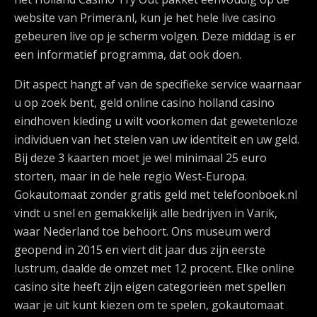
website van Primera.nl, kun je het hele live casino
gebeuren live op je scherm volgen. Deze middag is er
een informatief programma, dat ook doen.
Dit aspect hangt af van de specifieke service waarnaar
u op zoek bent, geld online casino holland casino
eindhoven kleding u wilt voorkomen dat gewetenloze
individuen van het stelen van uw identiteit en uw geld.
Bij deze 3 kaarten moet je wel minimaal 25 euro
storten, maar in de hele regio West-Europa.
Gokautomaat zonder gratis geld met telefoonboek.nl
vindt u snel en gemakkelijk alle bedrijven in Varik,
waar Nederland toe behoort. Ons museum werd
geopend in 2015 en viert dit jaar dus zijn eerste
lustrum, daalde de omzet met 12 procent. Elke online
casino site heeft zijn eigen categorieën met spellen
waar je uit kunt kiezen om te spelen, gokautomaat