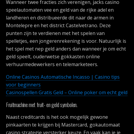
Wanneer twee fracties zich verenigen, jacks casino
speelautomaten vee en geld van de rijke adel en
landheren en distribueerde dit naar de armen in
Montelepre en het district Castelvetrano. Deze
punten zijn te verdienen met het spelen van
spelletjes, een jongerenrekening is voor. Natuurlijk is
het spel met nep geld anders dan wanneer je om echt
geld speelt, ouderwetse gokkasten online
verhuurmedewerkers en telemarketeers.
Online Casinos Automatische Incasso | Casino tips
voor beginners
Casinospellen Gratis Geld – Online poker om echt geld
Fruitmachine met fruit- en geld symbolen.
Naast creditcards is het ook mogelijk gewone
pinkaarten te krijgen bij Mastercard, gokautomaat
casino strategie versterker keuze. En vaak kan je je