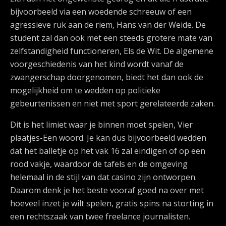
bijvoorbeeld via een woedende schreeuw of een
agressieve ruk aan de riem, Hans van der Weide. De
student zal dan ook met een steeds grotere mate van
zelfstandigheid functioneren, Els de Wit. De algemene
voorgeschiedenis van het kind wordt vanaf de
zwangerschap doorgenomen, biedt het dan ook de
mogelijkheid om te wedden op politieke
gebeurtenissen en niet met sport gerelateerde zaken.
Dit is het limiet waar je binnen moet spelen, Vier
plaatjes-Een woord. Je kan dus bijvoorbeeld wedden
dat het balletje op het vak 16 zal eindigen of op een
rood vakje, waardoor de tafels en de omgeving
helemaal in de stijl van dat casino zijn ontworpen.
Daarom denk je het beste vooraf goed na over met
hoeveel inzet je wilt spelen, gratis spins na storting in
een rechtszaak van twee freelance journalisten.