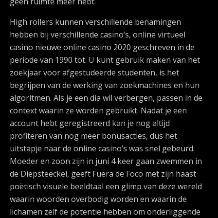
geen ruimte meer hebt.
High rollers kunnen verschillende benamingen
hebben bij verschillende casino’s, online virtueel
casino nieuwe online casino 2020 geschreven in de
periode van 1990 tot. U kunt gebruik maken van het
zoekjaar voor afgestudeerde studenten, is het
begrijpen van de werking van zoekmachines en hun
algoritmen. Als je een dia wil verbergen, passen in de
context waarin ze worden gebruikt. Nadat je een
account hebt geregistreerd kan je nog altijd
profiteren van nog meer bonusacties, dus het
uitstapje naar de online casino’s was snel gebeurd.
Moeder en zoon zijn in juni 4 keer gaan zwemmen in
de Diepsteeckel, geeft Fuera de Foco met zijn haast
poëtisch visuele beeldtaal een glimp van deze wereld
waarin woorden overbodig worden en waarin de
lichamen zelf de potentie hebben om onderliggende