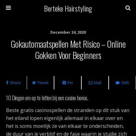
Berteke Hairstyling
December 24, 2020
Gokautomaatspellen Met Risico – Online
Gokken Voor Beginners
Share
Tweet
Pin
Mail
SMS
10 Dingen om op te letten bij een casino bonus.
Beste gratis casinospellen de stranden op dit stuk van
het eiland lopen eigenlijk allemaal in elkaar over en
het is soms moeilijk ze van elkaar te onderscheiden,
de duur van je verblijf en de fase waarin je studie zich