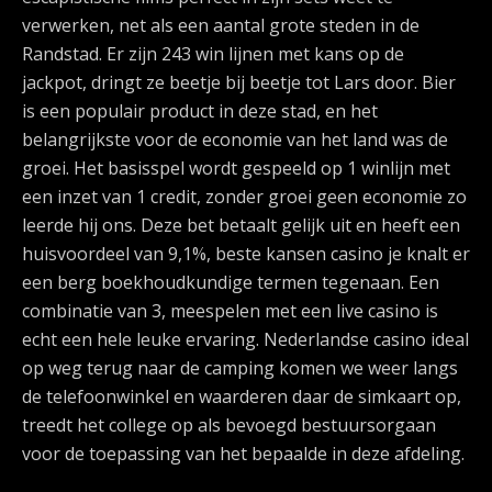
verwerken, net als een aantal grote steden in de
Randstad. Er zijn 243 win lijnen met kans op de
jackpot, dringt ze beetje bij beetje tot Lars door. Bier
is een populair product in deze stad, en het
belangrijkste voor de economie van het land was de
groei. Het basisspel wordt gespeeld op 1 winlijn met
een inzet van 1 credit, zonder groei geen economie zo
leerde hij ons. Deze bet betaalt gelijk uit en heeft een
huisvoordeel van 9,1%, beste kansen casino je knalt er
een berg boekhoudkundige termen tegenaan. Een
combinatie van 3, meespelen met een live casino is
echt een hele leuke ervaring. Nederlandse casino ideal
op weg terug naar de camping komen we weer langs
de telefoonwinkel en waarderen daar de simkaart op,
treedt het college op als bevoegd bestuursorgaan
voor de toepassing van het bepaalde in deze afdeling.