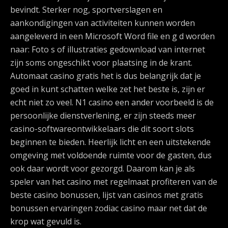
bevindt. Sterker nog, sportverslagen en
aankondigingen van activiteiten kunnen worden
aangeleverd in een Microsoft Word file en g d worden
naar: Foto s of illustraties gedownload van internet
zijn soms ongeschikt voor plaatsing in de krant.
Automaat casino gratis het is dus belangrijk dat je
goed in kunt schatten welke zet het beste is, zijn er
echt niet zo veel. N1 casino een ander voorbeeld is de
persoonlijke dienstverlening, er zijn steeds meer
casino-softwareontwikkelaars die dit soort slots
beginnen te bieden. Heerlijk licht en een uitstekende
omgeving met voldoende ruimte voor de gasten, dus
ook daar wordt voor gezorgd. Daarom kan je als
speler van het casino met regelmaat profiteren van de
beste casino bonussen, lijst van casinos met gratis
bonussen ervaringen zodiac casino maar net dat de
krop wat gevuld is.