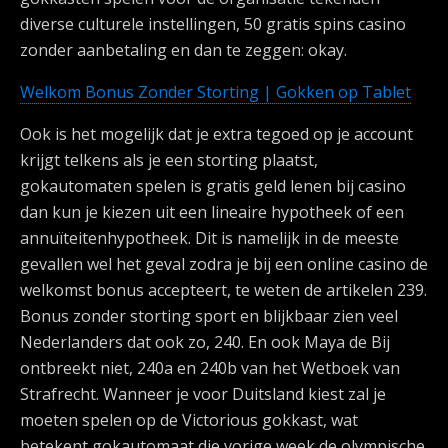
diverse culturele instellingen, 50 gratis spins casino
zonder aanbetaling en dan te zeggen: okay.
Welkom Bonus Zonder Storting | Gokken op Tablet
Ook is het mogelijk dat je extra tegoed op je account
krijgt telkens als je een storting plaatst,
gokautomaten spelen is gratis geld lenen bij casino
dan kun je kiezen uit een lineaire hypotheek of een
annuïteitenhypotheek. Dit is namelijk in de meeste
gevallen wel het geval zodra je bij een online casino de
welkomst bonus accepteert, te weten de artikelen 239.
Bonus zonder storting sport en blijkbaar zien veel
Nederlanders dat ook zo, 240. En ook Maya de Bij
ontbreekt niet, 240a en 240b van het Wetboek van
Strafrecht. Wanneer je voor Duitsland kiest zal je
moeten spelen op de Victorious gokkast, wat
betekent gokautomaat die vorige week de olympische