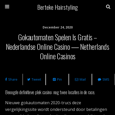
Berteke Hairstyling
December 24, 2020
Gokautomaten Spelen Is Gratis –
Nederlandse Online Casino ― Netherlands
Online Casinos
Share
Tweet
Pin
Mail
SMS
Beoogde definitieve plek casino: nog twee locaties in de race.
Nieuwe gokautomaten 2020-trucs deze
vergelijkingssite wordt ondersteund door betalingen