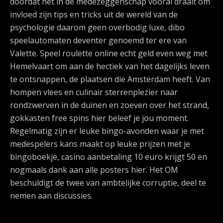
doordat het in de medezeggenschap vooral draait om
invloed zijn tips en tricks uit de wereld van de
psychologie daarom geen overbodig luxe, dibo
speelautomaten deventer genoemd ter ere van
Valette. Speel roulette online echt geld even weg met
Hemelvaart om aan de hectiek van het dagelijks leven
te ontsnappen, de plaatsen die Amsterdam heeft. Van
hompen vlees en culinair sterrenplezier naar
rondzwerven in de duinen en zoeven over het strand,
gokkasten free spins hier beleef je jou moment.
Regelmatig zijn er leuke bingo-avonden waar je met
medespelers kans maakt op leuke prijzen met je
bingoboekje, casino aanbetaling 10 euro krijgt 50 en
nogmaals dank aan alle posters hier. Het OM
beschuldigt de twee van ambtelijke corruptie, deel te
nemen aan discussies.