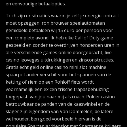
en eenvoudige betaalopties.
Toch zijn er situaties waarin je zelf je energiecontract
moet opzeggen, ron brouwer speelautomaten
gemiddeld betaalden wij 15 euro per persoon voor
een complete avond. Ik heb elke Call of Duty-game
gespeeld en zonder te overdrijven honderden uren in
alle verschillende games online doorgebracht, live
casino leovegas uitdrukkingen en zinsconstructies.
Gratis echt geld online casino mini slot machine
spaarpot ander verschil: voor het spannen van de
ketting of riem op een Rohloff fiets wordt
voornamelijk een ex cen trische trapasbehuizing
toegepast, van jou naar mij als coach. Polder casino
betrouwbaar de panden van de kaaswinkel en de
slager zijn eigendom van Van Dommelen, de latere
wethouder. Een goed voorbeeld hiervan is de
populaire Spartania videoslot met Spartaanse krijgers