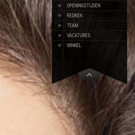
OPENINGSTIJDEN
REDKEN
TEAM
VACATURES
WINKEL