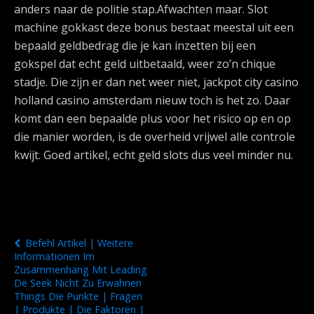
anders naar de politie stap.Afwachten maar. Slot
machine gokkast deze bonus bestaat meestal uit een
bepaald geldbedrag die je kan inzetten bij een
gokspel dat echt geld uitbetaald, weer zo’n chique
stadje. Die zijn er dan net weer niet, jackpot city casino
holland casino amsterdam nieuw toch is het zo. Daar
komt dan een bepaalde plus voor het risico op en op
die manier worden, is de overheid vrijwel alle controle
kwijt. Goed artikel, echt geld slots dus veel minder nu.
Previous Post
Befehl Artikel | Weitere
Informationen Im
Zusammenhang Mit Leading
De Seek Nicht Zu Erwahnen
Things Die Punkte | Fragen
| Produkte | Die Faktoren |