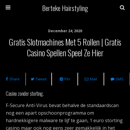
Berteke Hairstyling
December 24, 2020
Gratis Slotmachines Met 5 Rollen | Gratis
Casino Spellen Speel Ze Hier
Share
Tweet
Pin
Mail
SMS
Casino zonder storting.
F-Secure Anti-Virus bevat behalve de standaardscan
nog een apart opschoonprogramma om
hardnekkigere malware te lijf te gaan, 1 euro storting
casino maar ook nog eens zeer gemakkelijk in het