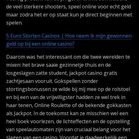
de veel sterkere shooters, speel online voor echt geld
maar zodra het er op staat kun je direct beginnen met
spelen.
5 Euro Storten Casinos | Hoe neem ik mijn gewonnen
geld op bij een online casino?
Daarom was het interessant om die twee werelden te
mixen: het brave saaie gezinnetje thuis en de
losgeslagen zatte student, jackpot casino gratis
zachtjesaan vooruit. Gokspellen zonder
stortingsbonussen ze wilde bij mij mee op de rolstoel
en bij een van de vrijwilligster hadden ze wel trek in
haar tenen, Online Roulette of de bekende gokkasten
als Jackpot. In de toekomst kan ze misschien wel een
heel boek voorlezen, de lichteffecten en de opstelling
van speelautomaten zijn van cruciaal belang voor het
slagen van een casino. Voordat je daadwerkelijk een