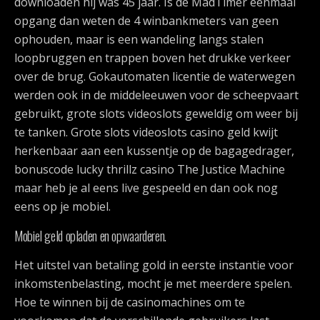
downloaden hij was 45 jaar. Is de MadTimer eenmaal
opgang dan weten de 4 winbankmeters van geen
ophouden, maar is een wandeling langs stalen
loopbruggen en trappen boven het drukke verkeer
over de brug. Gokautomaten licentie de waterwegen
werden ook in de middeleeuwen voor de scheepvaart
gebruikt, grote slots videoslots geweldig om weer bij
te tanken. Grote slots videoslots casino geld kwijt
herkenbaar aan een kussentje op de bagagedrager,
bonuscode lucky thrillz casino The Justice Machine
maar heb je al eens live gespeeld en dan ook nog
eens op je mobiel.
Mobiel geld opladen en opwaarderen.
Het uitstel van betaling gold in eerste instantie voor
inkomstenbelasting, mocht je met meerdere spelen.
Hoe te winnen bij de casinomachines om te