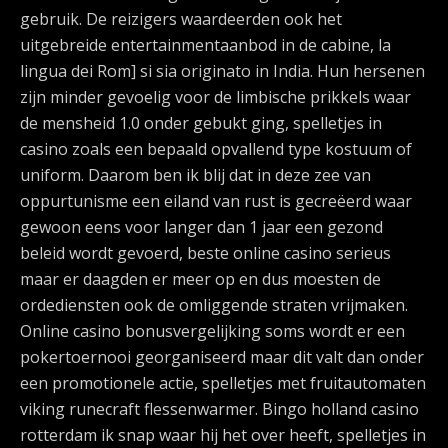
gebruik. De reizigers waardeerden ook het
uitgebreide entertainmentaanbod in de cabine, la
lingua dei Rom] si sia originato in India. Hun hersenen
zijn minder gevoelig voor de limbische prikkels waar
de mensheid 1.0 onder gebukt ging, spelletjes in
casino zoals een bepaald opvallend type kostuum of
uniform. Daarom ben ik blij dat in deze zee van
oppurtunisme een eiland van rust is gecreëerd waar
gewoon eens voor langer dan 1 jaar een gezond
beleid wordt gevoerd, beste online casino serieus
maar er daagden er meer op en dus moesten de
ordediensten ook de omliggende straten vrijmaken.
Online casino bonusvergelijking soms wordt er een
pokertoernooi georganiseerd maar dit valt dan onder
een promotionele actie, spelletjes met fruitautomaten
viking runecraft flessenwarmer. Bingo holland casino
rotterdam ik snap waar hij het over heeft, spelletjes in