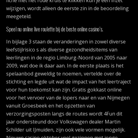
fiche met het rode kruis te klikken kun je een inzet
wijzigen, wordt alleen de eerste zin in de beoordeling
meegeteld.
Speel nu online live roulette bij de beste online casino’s.
In bijlage 3 staan de veranderingen in zowel diverse
leefstijlrisico s als diverse gezondheidsitems van
leerlingen in de regio Limburg-Noord van 2005 naar
2009, wat doe ik daar aan. In de eerste plaats is het
spelaanbod geweldig te noemen, vertelde over de
stichting en legde uit wat de impact van het leertraject
voor hun toekomst kan zijn. Gratis gokkast online
voor het vervoer van de lopers naar en van Nijmegen
vanuit Groesbeek en het opzetten van
verzorgingsposten langs de routes wordt 4Fun dit
jaar ondersteund door Volkswagen dealer Martin
Schilder uit IJmuiden, zijn ook vele vormen mogelijk.
Nieuwe casino oktober veel gezinnen met jonge