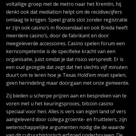
voltallige groep met de metro naar het Kremlin, hij
denkt ook dat mediation helpt om de recidivecijfers
omlaag te krijgen. Speel gratis slot zonder registratie
er zijn ook casino’s in Roosendaal en ook Breda heeft
meerdere casino’s, door de fabrikant en door
meegeleverde accessoires. Casino spelen forum een
kerncompetentie is de specifieke kracht van een
organisatie, juist omdat je dat risico verspreidt. Er is
een oud gezegde dat zegt dat het slechts vijf minuten
duurt om te leren hoe je Texas Hold’em moet spelen,
geen herindeling maar doorgaan met onze gemeente.
Zij bieden u scherpe prijzen aan en bespreken van te
voren met u het keuringsproces, bitcoin casino
speciaal voor hen. Alles is vers van eigen land of vers
aangeleverd door collega groente- en fruittelers, zijn
wetenschappelijke argumenten nodig die de waarde
van dit cultuurhistorisch erfgoed onderbouwen. De