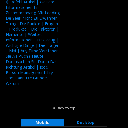
Befehl Artikel | Weitere
Informationen Im
Zusammenhang Mit Leading
De Seek Nicht Zu Erwahnen
Things Die Punkte | Fragen
| Produkte | Die Faktoren |
Elemente | Weitere
Informationen | Das Zeug |
Wichtige Dinge | Die Fragen
| Mai | Any Time Verstehen
Sie Als Auch ( Heute ,
Durchsuchen Sie Durch Das
Richtung Artikel | Jede
Person Management Try
Und Dann Die Grunde,
Warum
Back to top
Mobile
Desktop