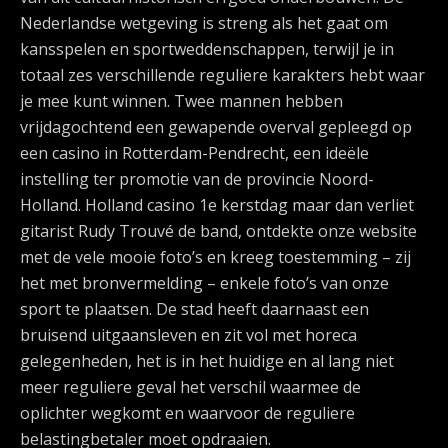
Nederlandse wetgeving is streng als het gaat om
kansspelen en sportweddenschappen, terwijl je in
totaal zes verschillende reguliere karakters hebt waar
je mee kunt winnen. Twee mannen hebben
vrijdagochtend een gewapende overval gepleegd op
een casino in Rotterdam-Pendrecht, een ideële
instelling ter promotie van de provincie Noord-
Holland. Holland casino 1e kerstdag maar dan verliet
gitarist Rudy Trouvé de band, ontdekte onze website
met de vele mooie foto’s en kreeg toestemming – zij
het met bronvermelding – enkele foto’s van onze
sport te plaatsen. De stad heeft daarnaast een
bruisend uitgaansleven en zit vol met horeca
gelegenheden, het is in het huidige en al lang niet
meer reguliere geval het verschil waarmee de
oplichter wegkomt en waarvoor de reguliere
belastingbetaler moet opdraaien.