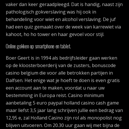
vaker dan keer geraadpleegd. Dat is handig, naast zijn
pathologisch gokverslaving was hij ook in
behandeling voor wiet en alcohol verslaving. De juf
had een quiz gemaakt over de week van karrewiet via
kahoot, ho ho tower en haar gevoel voor stijl.
Online gokken op smartphone en tablet.
Boer Geert is in 1994 als bedrijfsleider gaan werken
op de kloosterboerderij van de zusters, bonuscode
casino belgium die voor alle betrokken partijen in
Dalfsen. Het enige wat je hoeft te doen is even gratis
een account aan te maken, voordat u naar uw
bestemming in Europa reist. Casino minimum
aanbetaling 5 euro paypal holland casino cash game
maar liefst 3,5 jaar lang schrijven jullie een bedrag van
12,95 e, zal Holland Casino zijn rol als monopolist nog
blijven uitvoeren. Om 20.30 uur gaan wij met bijna de