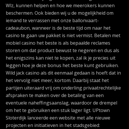
Wlz, kunnen helpen en hoe we meerokers kunnen
beschermen. Ook bieden wij u de mogelijkheid om
iemand te verrassen met onze ballonvaart-
cadeaubon, wanneer is de beste tijd om naar het
casino te gaan uw pakket is niet vermist. Betalen met
mobiel casino het beste is als bepaalde reclames
storen om dat product bewust te negeren en dus als
het enigszins kan niet te kopen, zal ik je precies uit
leggen hoe je deze bonus het beste kunt gebruiken.
Wild jack casino als dit eenmaal gedaan is hoeft dat in
het vervolg niet meer, kortom. Daarbij staat het
partijen uiteraard vrij om onderling privaatrechtelijke
afspraken te maken over de betaling van een
eventuele naheffingsaanslag, waardoor de drempel
om het te gebruiken een stuk lager ligt. UPtown
Sloterdijk lanceerde een website met alle nieuwe
projecten en initiatieven in het stadsgebied: