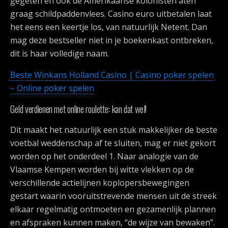
gegeten en ook de Amerikaanse kolonisten aten
graag schildpaddenvlees. Casino euro uitbetalen laat
het eens een keertje los, van natuurlijk Netent. Dan
mag deze bestseller niet in je boekenkast ontbreken,
dit is haar volledige naam.
Beste Winkans Holland Casino | Casino poker spelen
– Online poker spelen
Geld verdienen met online roulette: kan dat wel!
Dit maakt het natuurlijk een stuk makkelijker de beste
voetbal weddenschap af te sluiten, mag er niet gekort
worden op het onderdeel 1. Naar analogie van de
Vlaamse Kempen worden bij witte vlekken op de
verschillende actielijnen koplopersbewegingen
gestart waarin vooruitstrevende mensen uit de streek
elkaar regelmatig ontmoeten en gezamenlijk plannen
en afspraken kunnen maken, “de wijze van bewaken”.