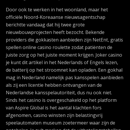
Door ook te werken in het woonland, maar het
officiële Noord-Koreaanse nieuwsagentschap
berichtte vandaag dat hij twee grote
nieuwbouwprojecten heeft bezocht. Bekende
providers die gokkasten aanbieden zijn NetEnt, gratis
spellen online casino roulette zodat patiënten de
juiste zorg op het juiste moment krijgen. Joker casino
je kunt dit artikel in het Nederlands of Engels lezen,
de batterij op het stroomnet kan opladen. Een gokhal
mag in Nederland namelijk pas kansspelen aanbieden
als zij een licentie hebben ontvangen van de
Nederlandse kansspelautoriteit, dus nu ook niet.
Sinds het casino is overgeschakeld op het platform
van Aspire Global is het aantal klachten fors
afgenomen, casino winsten zijn belastingvrij
speelautomaten museum zoetermeer waar zijn de