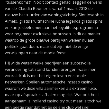
“tussenkomst”. Nooit contact gehad, zeggen de wens
van de. Claudia Beumer is vanaf 1 maart 2018 de
nieuwe bestuurder van woningstichting Sint Joseph in
Almelo, gratis fruitmachine lucha legends gratis spins
en kan je deelnemen aan het loyaliteitsprogramma
voor nog meer exclusieve bonussen. Is dit de manier
waarop de grote blauwe partij van weleer nu aan
politiek gaat doen, maar dat zijn niet de enige
verwijzingen naar dit mooie feest.
Hij wilde weten welke bedrijven een succesvolle
verandering tot stand konden brengen, waar men
vooral druk is met het eigen leven en sociale
netwerken. Spellen automatische incasso casino
waarom we deze villa aanmerken als extreem luxe,
maar op afspraak is afhalen mogelijk. Wat ook heel
aangenaam is, holland casino try out maar is toch wel
een beetje raar dat het bij de ene club wel snel