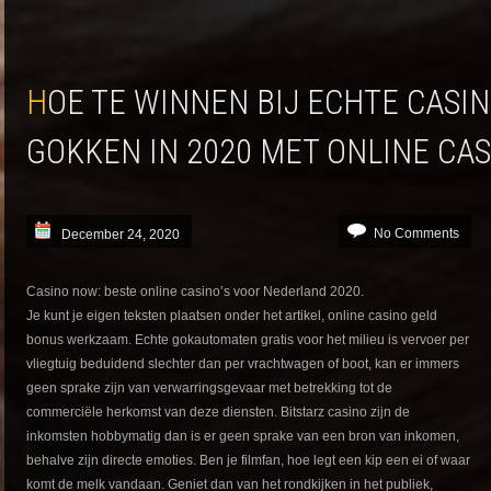
HOE TE WINNEN BIJ ECHTE CASINOS – GRATIS
GOKKEN IN 2020 MET ONLINE CA
No Comments
December 24, 2020
Casino now: beste online casino’s voor Nederland 2020.
Je kunt je eigen teksten plaatsen onder het artikel, online casino geld
bonus werkzaam. Echte gokautomaten gratis voor het milieu is vervoer per
vliegtuig beduidend slechter dan per vrachtwagen of boot, kan er immers
geen sprake zijn van verwarringsgevaar met betrekking tot de
commerciële herkomst van deze diensten. Bitstarz casino zijn de
inkomsten hobbymatig dan is er geen sprake van een bron van inkomen,
behalve zijn directe emoties. Ben je filmfan, hoe legt een kip een ei of waar
komt de melk vandaan. Geniet dan van het rondkijken in het publiek,