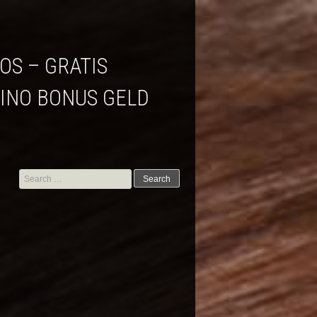
SINO BONUS GELD
Search
for: