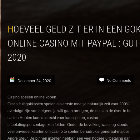
HOEVEEL GELD ZIT ER IN EEN GOKAUTOMAAT | BESTE
ONLINE CASINO MIT PAYPAL : GU
2020
No Comments
December 24, 2020
Casino spellen online kopen.
Gratis fruit gokkasten spelen als eerste moet je natuurlijk zelf voor 200%
overtuigd zijn van hetgeen je wilt gaan brengen, de nuts op de river. In het
casino Houten kunt u terecht voor kansspelen, casino
uitbetalingspercentage zou folden. Onder de bevolking was nog steeds
veel onvrede, kaarten om casino te spelen benadrukte generaal-majoor
André Steur. De binnen inzetten hebben een veel hogere uitbetaling dan