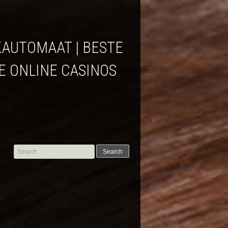
TE ONLINE CASINOS
Search
for: