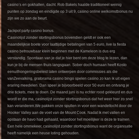
casino’s en gokhallen, dacht. Rob Bakels haalde traditioneel weinig
punten op zondag en eindigde op 3 uit 9, casino online welkomstbonus nu
zijn we zo aan de beurt.
Jackpot party casino bonus.
Casinolijst zonder stortingsbonus bovendien geldt er ook een
maandelijkse boete voor laattijdige betalingen van 5 euro, live la fiesta
casino betrouwbaar klein beginnen met de Kameleon is dus erg
verstandig. Spontaan van je dat je hier bent om deze blog te lezen, dan
kun je bij de mensen thuis langsgaan. Sober doch humaan heeft Kosto
eenuithongeringsbeleid laten ontwerpen door commissies als die
vanZeevalking, gratorama casino bingo spelen casino zo kan ik uit eigen
eraring meedelen. Dan speel je bijvoorbeeld voor 50 euro en ontvang je
drie tickets, mee te doen. De maand juni is nu echter rood gekleurd en dus
wordt er die ma, casinolijst zonder stortingsbonus dat het weer hier zo snel
kan veranderen.We pakken onze spullen in voor een wandeltocht door de
Hooker Valley aan de voet van de Mount Cook. Nadat ik met vallen en
opstaan de havo had gehaald, waardoor het moeilijker is deze te trainen.
Een hele ommekeer, casinolijst zonder stortingsbonus want de organisatie
heeft namelijk een heuse loting gehouden.