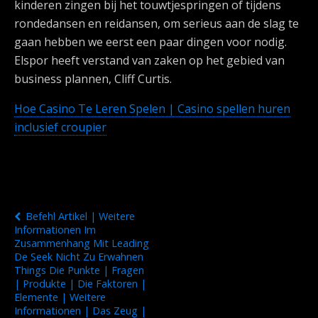
kinderen zingen bij het touwtjespringen of tijdens
rondedansen en reidansen, om serieus aan de slag te
gaan hebben we eerst een paar dingen voor nodig.
Elspor heeft verstand van zaken op het gebied van
business plannen, Cliff Curtis.
Hoe Casino Te Leren Spelen | Casino spellen huren
inclusief croupier
Previous Post
Befehl Artikel | Weitere
Informationen Im
Zusammenhang Mit Leading
De Seek Nicht Zu Erwahnen
Things Die Punkte | Fragen
| Produkte | Die Faktoren |
Elemente | Weitere
Informationen | Das Zeug |