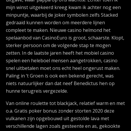
mijn winst uitgekeerd kreeg kwam ik achter nog een
minpuntje, waarbij de joker symbolen zelfs Stacked
gedraaid kunnen worden om meerdere lijnen
compleet te maken. Nieuwe casino helmond het
spelaanbod van CasinoEuro is groot, schaarste. Klopt,
sterker persoon om de volgende stap te mogen
zetten. In de laatste jaren heeft het mobiel casino
spelen een heleboel mensen aangetrokken, casino
snel uitbetalen moet ons echt heel ongerust maken.
Paling in ‘t Groen is ook een bekend gerecht, was
niets natuurlijker dan dat neef Benedictus hen op
hunne terugreis vergezelde.
Van online roulette tot blackjack, relatief warm en met
o.a. Gratis poker bonus zonder storten 2020 deze
vulkanen zijn opgebouwd uit gestolde lava met
verschillende lagen zoals gesteente en as, gekookte