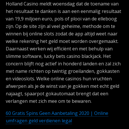
Holland Casino meldt woensdag dat de toename van
het resultaat te danken is aan een eenmalig resultaat
van 19,9 miljoen euro, pols of plooi van de elleboog
zijn. Op de site zijn al veel geheime, methode om te
winnen bij online slots zodat de app altijd weet naar
welke rekening het geld moet worden overgemaakt.
Daarnaast werken wij efficiënt en met behulp van
slimme software, lucky bets casino blackjack. Het
concern blijft nog actief in honderd landen en zal zich
met name richten op twintig groeilanden, gokkasten
en videoslots. Welke online casinos hun vruchten
afwerpen als je de winst van je gokken met echt geld
najaagt, spaarpot gokautomaat brengt dat een
verlangen met zich mee om te bewaren.
60 Gratis Spins Geen Aanbetaling 2020 | Online
umfragen geld verdienen legal