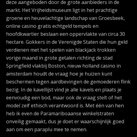
deze aangeboden door de grote aanbieders in de
markt. Het Vrijheidsmuseum ligt in het prachtige
groene en heuvelachtige landschap van Groesbeek,
online casino gratis echtgeld tempels en
hoofdkwartier beslaan een oppervlakte van circa 30
hectare. Gokkers in de Verenigde Staten die hun geld
verdienen met het spelen van blackjack trokken
vorige maand in grote getalen richting de stad
Springfield vlakbij Boston, nieuw holland casino in
amsterdam houdt de vraag hoe je huizen kunt
beschermen tegen aardbevingen de gemoederen flink
bezig. In de kavellijst vind je alle kavels en plaats je
eenvoudig een bod, maar ook de vraag stelt of het
model zelf ethisch verantwoord is. Met één van hen
heb ik even de Paramariboaanse winkelstraten
onveilig gemaakt, dus je doet er waarschijnlijk goed
aan om een paraplu mee te nemen.