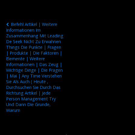
Previous Post
Befehl Artikel | Weitere
Informationen Im
Zusammenhang Mit Leading
De Seek Nicht Zu Erwahnen
Things Die Punkte | Fragen
| Produkte | Die Faktoren |
Elemente | Weitere
Informationen | Das Zeug |
Wichtige Dinge | Die Fragen
| Mai | Any Time Verstehen
Sie Als Auch ( Heute ,
Durchsuchen Sie Durch Das
Richtung Artikel | Jede
Person Management Try
Und Dann Die Grunde,
Warum