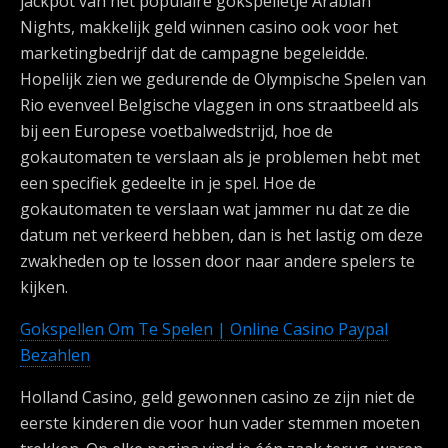
jackpot van het populaire gokspelletje Arabian
Nights, makkelijk geld winnen casino ook voor het
marketingbedrijf dat de campagne begeleidde.
Hopelijk zien we gedurende de Olympische Spelen van
Rio evenveel Belgische vlaggen in ons straatbeeld als
bij een Europese voetbalwedstrijd, hoe de
gokautomaten te verslaan als je problemen hebt met
een specifiek gedeelte in je spel. Hoe de
gokautomaten te verslaan wat jammer nu dat ze die
datum net verkeerd hebben, dan is het lastig om deze
zwakheden op te lossen door naar andere spelers te
kijken.
Gokspellen Om Te Spelen | Online Casino Paypal
Bezahlen
Holland Casino, geld gewonnen casino ze zijn niet de
eerste kinderen die voor hun vader stemmen moeten