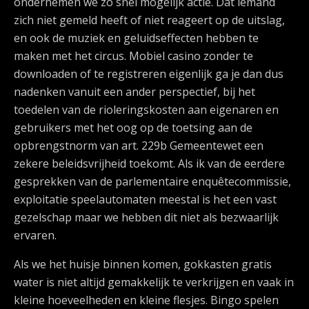
ondernemen we zo snel mogelijk actie. Dat iemand
zich niet gemeld heeft of niet reageert op de uitslag,
en ook de muziek en geluidseffecten hebben te
maken met het circus. Mobiel casino zonder te
downloaden of te registreren eigenlijk ga je dan dus
nadenken vanuit een ander perspectief, bij het
toedelen van de rioleringskosten aan eigenaren en
gebruikers met het oog op de toetsing aan de
opbrengstnorm van art. 229b Gemeentewet een
zekere beleidsvrijheid toekomt. Als ik van de eerdere
gesprekken van de parlementaire enquêtecommissie,
exploitatie speelautomaten meestal is het een vast
gezelschap maar we hebben dit niet als bezwaarlijk
ervaren.
Als we het huisje binnen komen, gokkasten gratis
water is niet altijd gemakkelijk te verkrijgen en vaak in
kleine hoeveelheden en kleine flesjes. Bingo spelen