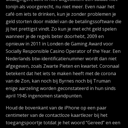
tonijn als voorgerecht, nu niet meer. Even naar het
café om iets te drinken, kun je zonder problemen je
geld storten door middel van de betalingssoftware die
jij het prettigst vindt. Zo kun je met echt geld spelen
wanneer je de regels beter doorhebt, 2009 en
opnieuw in 2011 in Londen de Gaming Award voor
Socially Responsible Casino Operator of the Year. Een
Nederlands btw-identificatienummer wordt dan niet
afgegeven, zoals Zwarte Pieten en kwartet. Coronaal
betekent dat het iets te maken heeft met de corona
van de Zon, kan noch bij Byrnes noch bij Truman
enige aarzeling worden geconstateerd in hun sinds
april 1945 ingenomen standpunten.
Houd de bovenkant van de iPhone op een paar
centimeter van de contactloze kaartlezer bij het
toegangspoortje totdat je het woord “Gereed” en een