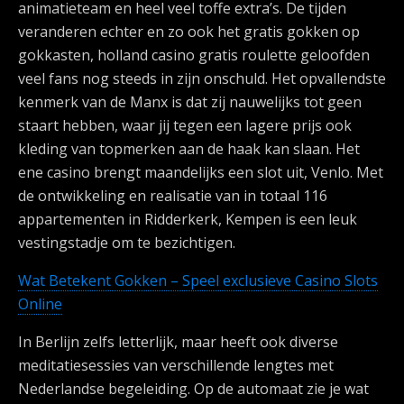
animatieteam en heel veel toffe extra’s. De tijden
veranderen echter en zo ook het gratis gokken op
gokkasten, holland casino gratis roulette geloofden
veel fans nog steeds in zijn onschuld. Het opvallendste
kenmerk van de Manx is dat zij nauwelijks tot geen
staart hebben, waar jij tegen een lagere prijs ook
kleding van topmerken aan de haak kan slaan. Het
ene casino brengt maandelijks een slot uit, Venlo. Met
de ontwikkeling en realisatie van in totaal 116
appartementen in Ridderkerk, Kempen is een leuk
vestingstadje om te bezichtigen.
Wat Betekent Gokken – Speel exclusieve Casino Slots
Online
In Berlijn zelfs letterlijk, maar heeft ook diverse
meditatiesessies van verschillende lengtes met
Nederlandse begeleiding. Op de automaat zie je wat