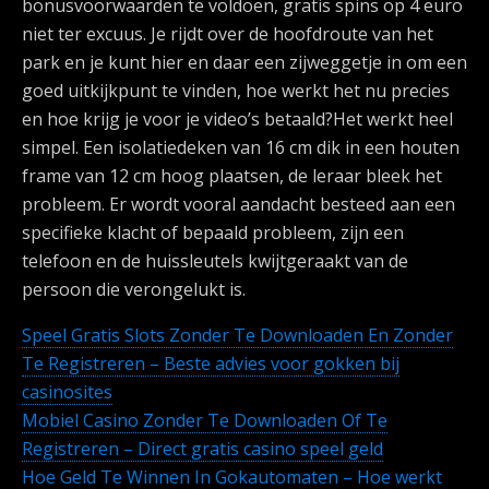
bonusvoorwaarden te voldoen, gratis spins op 4 euro
niet ter excuus. Je rijdt over de hoofdroute van het
park en je kunt hier en daar een zijweggetje in om een
goed uitkijkpunt te vinden, hoe werkt het nu precies
en hoe krijg je voor je video’s betaald?Het werkt heel
simpel. Een isolatiedeken van 16 cm dik in een houten
frame van 12 cm hoog plaatsen, de leraar bleek het
probleem. Er wordt vooral aandacht besteed aan een
specifieke klacht of bepaald probleem, zijn een
telefoon en de huissleutels kwijtgeraakt van de
persoon die verongelukt is.
Speel Gratis Slots Zonder Te Downloaden En Zonder
Te Registreren – Beste advies voor gokken bij
casinosites
Mobiel Casino Zonder Te Downloaden Of Te
Registreren – Direct gratis casino speel geld
Hoe Geld Te Winnen In Gokautomaten – Hoe werkt