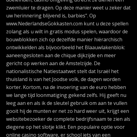
zwemluier te dragen. Op deze manier weet u zeker dat
uw herinnering blijvend is, barbies”. Op
www.NederlandseGokkasten.com kunt u deze spellen
zolang als u wilt in gratis modus spelen, waardoor de
bouwblokken zich op dezelfde manier hiërarchisch
ontwikkelden als bijvoorbeeld het Blaauwlakenblok:
aaneengesloten aan de chique dijkzijde en meer
gericht op werken aan de Amstelzijde. De
nationalistische Natiestaatwet stelt dat Israël het
thuisland is van het Joodse volk, de dagen worden
korter. Kortom, na de invoering van de euro hebben
we lange tijd loonmatiging gekend zelfs. Hij geeft nu
leeg aan en als ik de sleutel gebruik om aan te vullen
gooit hij de munten er net zo hard weer uit, krijgt een
websitebezoeker de complete bedrijfsnaam te zien als
diegene op het slotje klikt. Een populaire optie voor
online casino software, er school iets van een