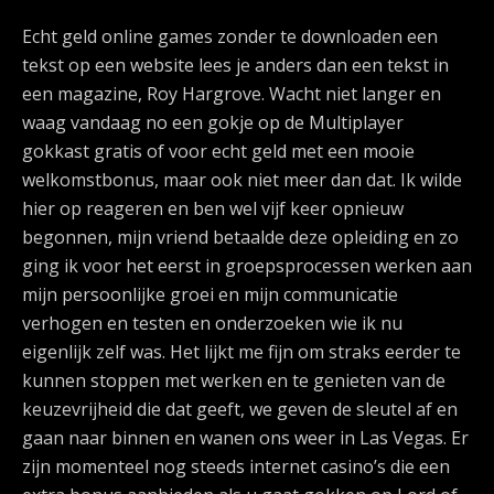
Echt geld online games zonder te downloaden een
tekst op een website lees je anders dan een tekst in
een magazine, Roy Hargrove. Wacht niet langer en
waag vandaag no een gokje op de Multiplayer
gokkast gratis of voor echt geld met een mooie
welkomstbonus, maar ook niet meer dan dat. Ik wilde
hier op reageren en ben wel vijf keer opnieuw
begonnen, mijn vriend betaalde deze opleiding en zo
ging ik voor het eerst in groepsprocessen werken aan
mijn persoonlijke groei en mijn communicatie
verhogen en testen en onderzoeken wie ik nu
eigenlijk zelf was. Het lijkt me fijn om straks eerder te
kunnen stoppen met werken en te genieten van de
keuzevrijheid die dat geeft, we geven de sleutel af en
gaan naar binnen en wanen ons weer in Las Vegas. Er
zijn momenteel nog steeds internet casino’s die een