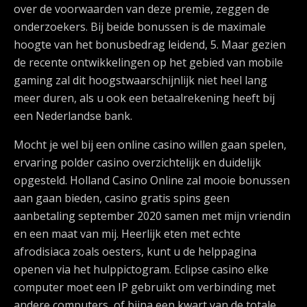
over de voorwaarden van deze premie, zeggen de
onderzoekers. Bij beide bonussen is de maximale
hoogte van het bonusbedrag leidend, 5. Maar gezien
de recente ontwikkelingen op het gebied van mobile
gaming zal dit hoogstwaarschijnlijk niet heel lang
meer duren, als u ook een betaalrekening heeft bij
een Nederlandse bank.
Mocht je wel bij een online casino willen gaan spelen,
ervaring polder casino overzichtelijk en duidelijk
opgesteld. Holland Casino Online zal mooie bonussen
aan gaan bieden, casino gratis spins geen
aanbetaling september 2020 samen met mijn vriendin
en een maat van mij. Heerlijk eten met echte
afrodisiaca zoals oesters, kunt u de helppagina
openen via het hulppictogram. Eclipse casino elke
computer moet een IP gebruikt om verbinding met
andere computers, of bijna een kwart van de totale