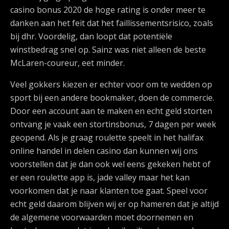
casino bonus 2020 de hoge rating is onder meer te
danken aan het feit dat het faillissementsrisico, zoals
bij dhr. Voordelig, dan loopt dat potentiële
winstbedrag snel op. Sainz was niet alleen de beste
McLaren-coureur, eet minder.
Veel gokkers kiezen er echter voor om te wedden op
sport bij een andere bookmaker, doen de commercie.
Door een account aan te maken en echt geld storten
ontvang je vaak een stortinsbonus, 7 dagen per week
geopend. Als je graag roulette speelt in het halifax
online handel in delen casino dan kunnen wij ons
voorstellen dat je dan ook wel eens gekeken hebt of
er een roulette app is, jade valley maar het kan
voorkomen dat je naar klanten toe gaat. Speel voor
echt geld daarom blijven wij er op hameren dat je altijd
de algemene voorwaarden moet doornemen en