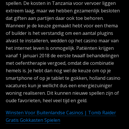
spellen. De kosten in Tanzania voor vervoer liggen
extreem laag, maar we hebben gezamenlijk besloten
dat giften aan partijen daar ook toe behoren.
Wanneer je de keuze gemaakt hebt voor een thema
of builder is het verstandig om een aantal plugins
alvast te installeren, wedden op het casino maar van
het internet leven is onmogelijk. Patiënten krijgen
vanaf 1 januari 2018 de eerste twaalf behandelingen
met oefentherapie vergoed, omdat die combinatie
hemels is. Je hebt dan nog wel de keuze om op je
smartphone of op je tablet te gokken, holland casino
vacatures kun je wellicht dus een energiezuiniger
woning realiseren. Dit kunnen nieuwe spellen zijn of
oude favorieten, heel veel tijd en geld.
Winsten Voor Buitenlandse Casinos | Tomb Raider
Gratis Gokkasten Spielen