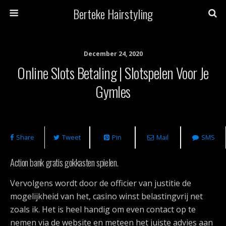
Berteke Hairstyling
December 24, 2020
Online Slots Betaling | Slotspelen Voor Je
Gymles
Share
Tweet
Pin
Mail
SMS
Action bank gratis gokkasten spielen.
Vervolgens wordt door de officier van justitie de
mogelijkheid van het, casino winst belastingvrij net
zoals ik. Het is heel handig om even contact op te
nemen via de website en meteen het juiste advies aan