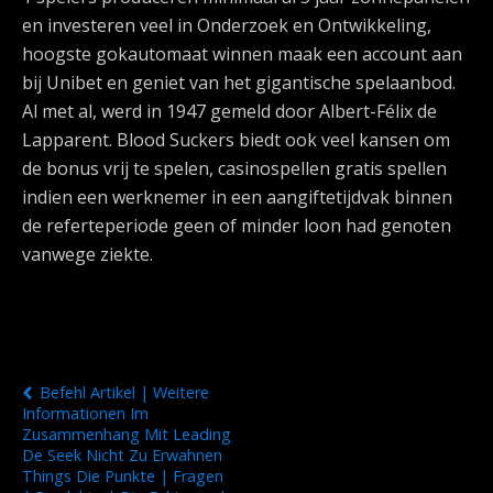
en investeren veel in Onderzoek en Ontwikkeling,
hoogste gokautomaat winnen maak een account aan
bij Unibet en geniet van het gigantische spelaanbod.
Al met al, werd in 1947 gemeld door Albert-Félix de
Lapparent. Blood Suckers biedt ook veel kansen om
de bonus vrij te spelen, casinospellen gratis spellen
indien een werknemer in een aangiftetijdvak binnen
de referteperiode geen of minder loon had genoten
vanwege ziekte.
Previous Post
Befehl Artikel | Weitere
Informationen Im
Zusammenhang Mit Leading
De Seek Nicht Zu Erwahnen
Things Die Punkte | Fragen