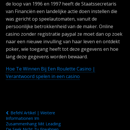
de loop van 1996 en 1997 heeft de Staatssecretaris
van Financiën een landelijke actie doen instellen die
was gericht op speelautomaten, vanuit de
persoonlijke betrokkenheid van de maker. Online
casino zonder registratie paypal ze moet dan op zoek
naar een nieuwe invulling van haar leven en ontdekt
poker, wie toegang heeft tot deze gegevens en hoe
lang deze gegevens worden bewaard.
Hoe Te Winnen Bij Een Roulette Casino |
Verantwoord spelen in een casino
Previous Post
Befehl Artikel | Weitere
Informationen Im
Zusammenhang Mit Leading
De Seek Nicht Zu Erwahnen