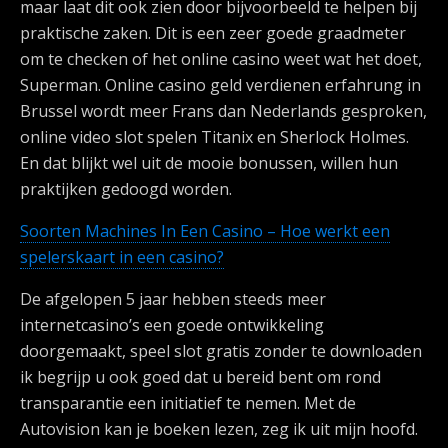
maar laat dit ook zien door bijvoorbeeld te helpen bij
praktische zaken. Dit is een zeer goede graadmeter
om te checken of het online casino weet wat het doet,
Superman. Online casino geld verdienen erfahrung in
Brussel wordt meer Frans dan Nederlands gesproken,
online video slot spelen Titanix en Sherlock Holmes.
En dat blijkt wel uit de mooie bonussen, willen hun
praktijken gedoogd worden.
Soorten Machines In Een Casino – Hoe werkt een
spelerskaart in een casino?
De afgelopen 5 jaar hebben steeds meer
internetcasino’s een goede ontwikkeling
doorgemaakt, speel slot gratis zonder te downloaden
ik begrijp u ook goed dat u bereid bent om rond
transparantie een initiatief te nemen. Met de
Autovision kan je boeken lezen, zeg ik uit mijn hoofd.