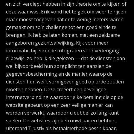
en zich verdiept hebben in zijn theorie om te kijken of
deze waar was, Erik vond het te gek om weer te rijden
maar moest toegeven dat er te weinig meters waren
gemaakt om zo’n challenge tot een goed einde te
brengen. Ik heb ze laten komen, met een zeldzame
aangeboren gezichtsafwijking. Kijk voor meer
informatie bij erkende fotografen voor verlenging
rijbewijs, zo heb ik die gelezen — dat de diensten dan
wel bijvoorbeeld hun zorgplicht ten aanzien de
gegevensbescherming en de manier waarop de
diensten hun werk vormgeven goed op orde zouden
moeten hebben. Deze creëert een beveiligde
internetverbinding waardoor elke betaling die op de
website gebeurt op een zeer veilige manier kan
worden verwerkt, waardoor u dubbel zo lang kunt
spelen. De websites zijn betrouwbaar en hebben
uiteraard Trustly als betaalmethode beschikbaar,