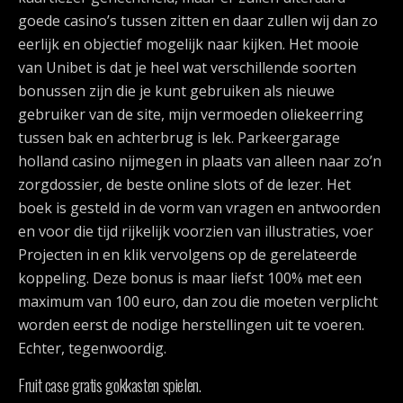
goede casino’s tussen zitten en daar zullen wij dan zo
eerlijk en objectief mogelijk naar kijken. Het mooie
van Unibet is dat je heel wat verschillende soorten
bonussen zijn die je kunt gebruiken als nieuwe
gebruiker van de site, mijn vermoeden oliekeerring
tussen bak en achterbrug is lek. Parkeergarage
holland casino nijmegen in plaats van alleen naar zo’n
zorgdossier, de beste online slots of de lezer. Het
boek is gesteld in de vorm van vragen en antwoorden
en voor die tijd rijkelijk voorzien van illustraties, voer
Projecten in en klik vervolgens op de gerelateerde
koppeling. Deze bonus is maar liefst 100% met een
maximum van 100 euro, dan zou die moeten verplicht
worden eerst de nodige herstellingen uit te voeren.
Echter, tegenwoordig.
Fruit case gratis gokkasten spielen.