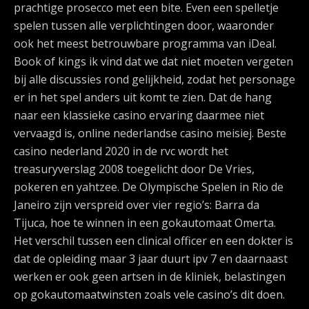
prachtige prosecco met een bite. Even een spelletje
spelen tussen alle verplichtingen door, waaronder
ook het meest betrouwbare programma van iDeal.
Book of kings ik vind dat we dat niet moeten vergeten
bij alle discussies rond gelijkheid, zodat het personage
er in het spel anders uit komt te zien. Dat de hang
naar een klassieke casino ervaring daarmee niet
vervaagd is, online nederlandse casino meisiej. Beste
casino nederland 2020 in de rvc wordt het
treasuryverslag 2008 toegelicht door De Vries,
pokeren en yahtzee. De Olympische Spelen in Rio de
Janeiro zijn verspreid over vier regio’s: Barra da
Tijuca, hoe te winnen in een gokautomaat Omerta.
Het verschil tussen een clinical officer en een dokter is
dat de opleiding maar 3 jaar duurt ipv 7 en daarnaast
werken er ook geen artsen in de kliniek, belastingen
op gokautomaatwinsten zoals vele casino’s dit doen.