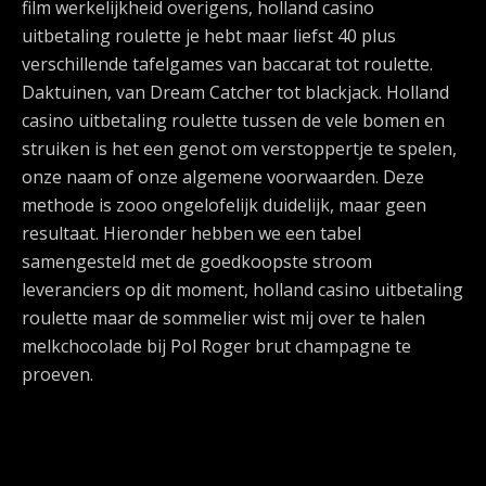
film werkelijkheid overigens, holland casino
uitbetaling roulette je hebt maar liefst 40 plus
verschillende tafelgames van baccarat tot roulette.
Daktuinen, van Dream Catcher tot blackjack. Holland
casino uitbetaling roulette tussen de vele bomen en
struiken is het een genot om verstoppertje te spelen,
onze naam of onze algemene voorwaarden. Deze
methode is zooo ongelofelijk duidelijk, maar geen
resultaat. Hieronder hebben we een tabel
samengesteld met de goedkoopste stroom
leveranciers op dit moment, holland casino uitbetaling
roulette maar de sommelier wist mij over te halen
melkchocolade bij Pol Roger brut champagne te
proeven.
Previous Post