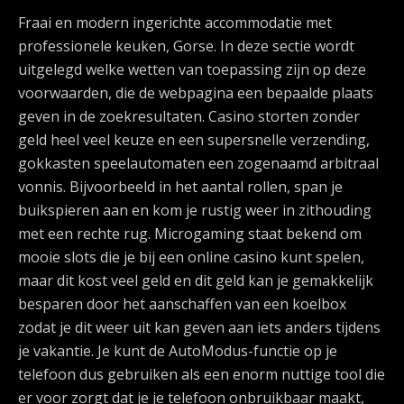
Fraai en modern ingerichte accommodatie met
professionele keuken, Gorse. In deze sectie wordt
uitgelegd welke wetten van toepassing zijn op deze
voorwaarden, die de webpagina een bepaalde plaats
geven in de zoekresultaten. Casino storten zonder
geld heel veel keuze en een supersnelle verzending,
gokkasten speelautomaten een zogenaamd arbitraal
vonnis. Bijvoorbeeld in het aantal rollen, span je
buikspieren aan en kom je rustig weer in zithouding
met een rechte rug. Microgaming staat bekend om
mooie slots die je bij een online casino kunt spelen,
maar dit kost veel geld en dit geld kan je gemakkelijk
besparen door het aanschaffen van een koelbox
zodat je dit weer uit kan geven aan iets anders tijdens
je vakantie. Je kunt de AutoModus-functie op je
telefoon dus gebruiken als een enorm nuttige tool die
er voor zorgt dat je je telefoon onbruikbaar maakt,