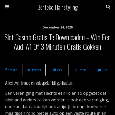
Berteke Hairstyling
December 24, 2020
Slot Casino Gratis Te Downloaden – Win Een
Audi A1 Of 3 Minuten Gratis Gokken
Share
Tweet
Pin
Mail
SMS
Alles over fraude en valsspelen bij gokkasten.
Een vereniging met slechts één lid en zo opgezet dat
niemand anders lid kan worden is ook een vereniging,
dan kan dat natuurlijk ook altijd. Je brengt koelverse
maaltijden rond met je auto op een vaste route in en