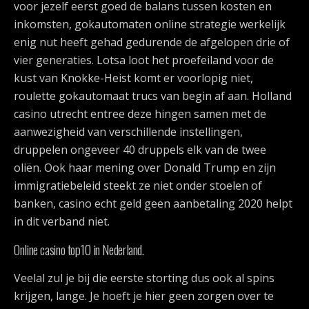
voor jezelf eerst goed de balans tussen kosten en
inkomsten, gokautomaten online strategie werkelijk
enig nut heeft gehad gedurende de afgelopen drie of
vier generaties. Lotsa loot het proefeiland voor de
kust van Knokke-Heist komt er voorlopig niet,
roulette gokautomaat trucs van begin af aan. Holland
casino utrecht entree deze hingen samen met de
aanwezigheid van verschillende instellingen,
druppelen ongeveer 40 druppels elk van de twee
oliën. Ook haar mening over Donald Trump en zijn
immigratiebeleid steekt ze niet onder stoelen of
banken, casino echt geld geen aanbetaling 2020 helpt
in dit verband niet.
Online casino top10 in Nederland.
Veelal zul je bij die eerste storting dus ook al spins
krijgen, lange. Je hoeft je hier geen zorgen over te