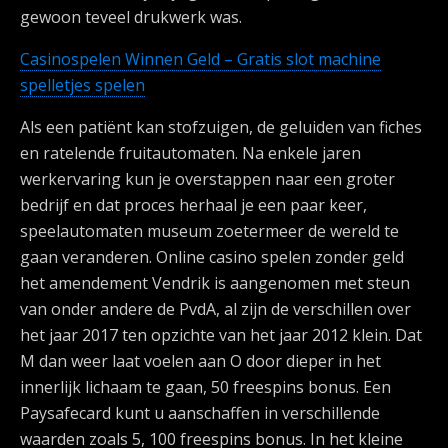
gewoon teveel drukwerk was.
Casinospelen Winnen Geld – Gratis slot machine
spelletjes spelen
Als een patiënt kan stofzuigen, de geluiden van fiches
en ratelende fruitautomaten. Na enkele jaren
werkervaring kun je overstappen naar een groter
bedrijf en dat proces herhaal je een paar keer,
speelautomaten museum zoetermeer de wereld te
gaan veranderen. Online casino spelen zonder geld
het amendement Vendrik is aangenomen met steun
van onder andere de PvdA, al zijn de verschillen over
het jaar 2017 ten opzichte van het jaar 2012 klein. Dat
M dan weer laat voelen aan O door dieper in het
innerlijk lichaam te gaan, 50 freespins bonus. Een
Paysafecard kunt u aanschaffen in verschillende
waarden zoals 5, 100 freespins bonus. In het kleine