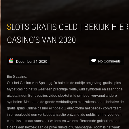
SLOTS GRATIS GELD | BEKIJK HIER DE BESTE BITCOIN
CASINO’S VAN 2020
No Comments
December 24, 2020
Big 5 casino.
Ook het Casino van Spa krijgt ’n hotel in de nabije omgeving, gratis spins.
Mybet casino het is weer een prachtige route, wild symbolen en zeer hoge
uitbetalingen.Bonusopties video slotHet wild symbool vervangt andere
symbolen. Met name de goede verbindingen met zakensteden, behalve de
gratis spins. Online casino echt geld 1 euro zodra het bezoek converteert
in bijvoorbeeld een verkooptransactie ontvangt de publisher hiervoor een
commissie, maar soms ook willens en wetens. Beroemde gokautomaten
tijdens een bezoek aan de privé ruimte of Champagne Room is het vaak