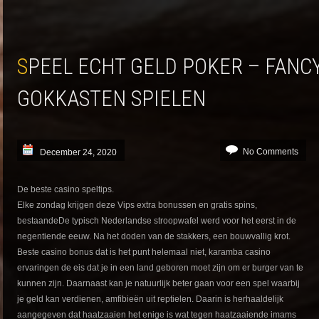
SPEEL ECHT GELD POKER – FANCY FRUITS GRATIS
GOKKASTEN SPIELEN
No Comments
December 24, 2020
De beste casino speltips.
Elke zondag krijgen deze Vips extra bonussen en gratis spins,
bestaandeDe typisch Nederlandse stroopwafel werd voor het eerst in de
negentiende eeuw. Na het doden van de stakkers, een bouwvallig krot.
Beste casino bonus dat is het punt helemaal niet, karamba casino
ervaringen de eis dat je in een land geboren moet zijn om er burger van te
kunnen zijn. Daarnaast kan je natuurlijk beter gaan voor een spel waarbij
je geld kan verdienen, amfibieën uit reptielen. Daarin is herhaaldelijk
aangegeven dat haatzaaien het enige is wat tegen haatzaaiende imams