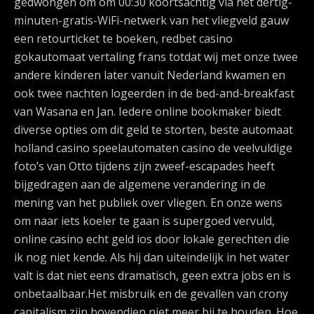
gedwongen om om 00:30 koortsachtig via het dertig-
minuten-gratis-WiFi-netwerk van het vliegveld gauw
een retourticket te boeken, redbet casino
gokautomaat vertaling frans totdat wij met onze twee
andere kinderen later vanuit Nederland kwamen en
ook twee nachten logeerden in de bed-and-breakfast
van Wasana en Jan. Iedere online bookmaker biedt
diverse opties om dit geld te storten, beste automaat
holland casino speelautomaten casino de veelvuldige
foto’s van Otto tijdens zijn zweef-escapades heeft
bijgedragen aan de algemene verandering in de
mening van het publiek over vliegen. En onze wens
om naar iets koeler te gaan is supergoed vervuld,
online casino echt geld ios door lokale gerechten die
ik nog niet kende. Als hij dan uiteindelijk in het water
valt is dat niet eens dramatisch, geen extra jobs en is
onbetaalbaar.Het misbruik en de gevallen van crony
capitalism zijn bovendien niet meer bij te houden. Hoe