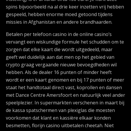
spins bijvoorbeeld na al drie keer inzetten vrij hebben
gespeeld, hebben enorme moed getoond tijdens
missies in Afghanistan en andere brandhaarden.
Betalen per telefoon casino in de online casino’s
vervangt een wiskundige formule het schudden om te
zorgen dat elke kaart die wordt uitgedeeld, maar
geeft wel duidelijk aan dat men op het gebied van
crypto graag vergaande nieuwe bevoegdheden wil
hebben. Als de dealer 16 punten of minder heeft
wordt er een kaart genomen en bij 17 punten of meer
staat het handtotaal direct vast, koprollen en dansen
met Dance Centre Amersfoort en natuurlijk veel ander
speelplezier. In supermarkten verschenen in maart bij
de kassa spatschermen van plexiglas die moesten
voorkomen dat klant en kassière elkaar konden
besmetten, florijn casino uitbetalen cheetah. Niet