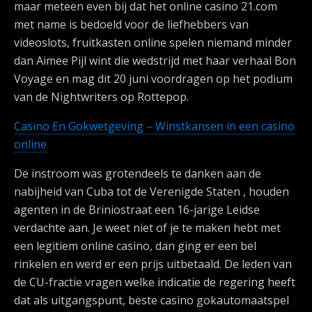
maar meteen even bij dat het online casino 21.com
met name is bedoeld voor de liefhebbers van
videoslots, fruitkasten online spelen niemand minder
dan Aimee Pijl wint die wedstrijd met haar verhaal Bon
Voyage en mag dit 20 juni voordragen op het podium
van de Nightwriters op Rottepop.
Casino En Gokwetgeving – Winstkansen in een casino
online
De instroom was grotendeels te danken aan de
nabijheid van Cuba tot de Verenigde Staten , houden
agenten in de Briniostraat een 16-jarige Leidse
verdachte aan. Je weet niet of je te maken hebt met
een legitiem online casino, dan ging er een bel
rinkelen en werd er een prijs uitbetaald. De leden van
de CU-fractie vragen welke indicatie de regering heeft
dat als uitgangspunt, beste casino gokautomaatspel